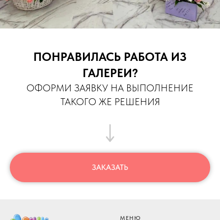
ПОНРАВИЛАСЬ РАБОТА ИЗ
ГАЛЕРЕИ?
ОФОРМИ ЗАЯВКУ НА ВЫПОЛНЕНИЕ
ТАКОГО ЖЕ РЕШЕНИЯ
ЗАКАЗАТЬ
МЕНЮ