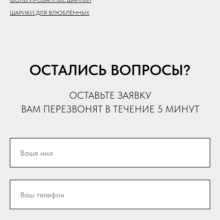
ФОЛЬГИРОВАННЫЕ ШАРИКИ
ШАРИКИ ДЛЯ ВЛЮБЛЁННЫХ
ОСТАЛИСЬ ВОПРОСЫ?
ОСТАВЬТЕ ЗАЯВКУ
ВАМ ПЕРЕЗВОНЯТ В ТЕЧЕНИЕ 5 МИНУТ