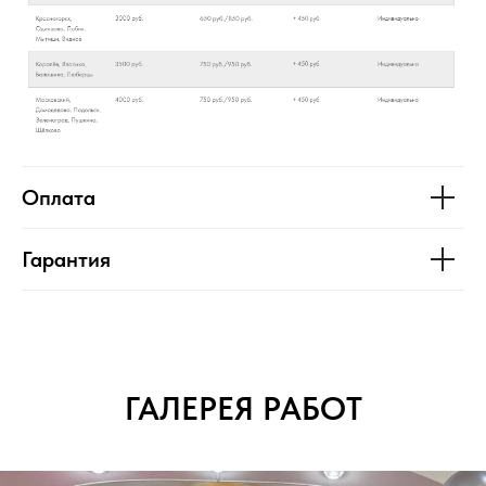
Оплата
Гарантия
ГАЛЕРЕЯ РАБОТ