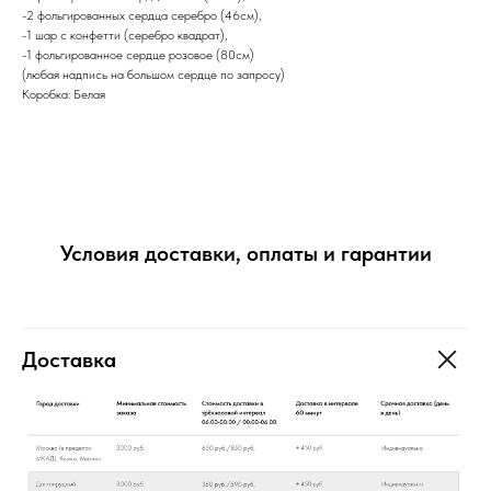
-2 фольгированных сердца серебро (46см),
-1 шар с конфетти (серебро квадрат),
-1 фольгированное сердце розовое (80см)
(любая надпись на большом сердце по запросу)
Коробка: Белая
Условия доставки, оплаты и гарантии
Доставка