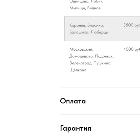
Оплата
Гарантия