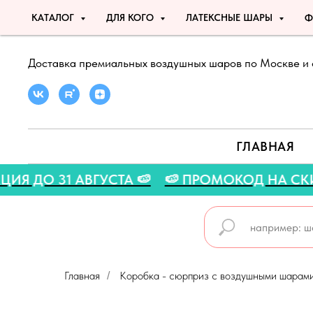
КАТАЛОГ
ДЛЯ КОГО
ЛАТЕКСНЫЕ ШАРЫ
Ф
Доставка премиальных воздушных шаров по Москве и 
ГЛАВНАЯ
ЯЯ АКЦИЯ ДО 31 АВГУСТА 🍉
🍉 ПРОМОКОД НА
Главная
Коробка - сюрприз с воздушными шарами
/