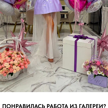
ПОНРАВИЛАСЬ РАБОТА ИЗ ГАЛЕРЕИ?