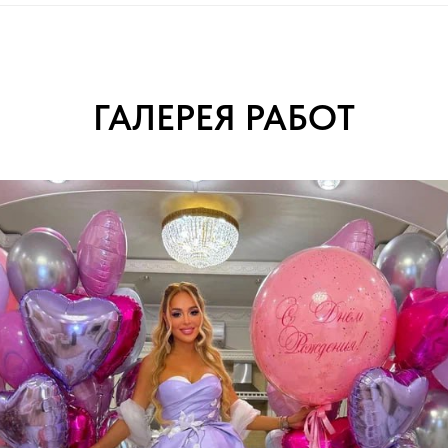
ГАЛЕРЕЯ РАБОТ