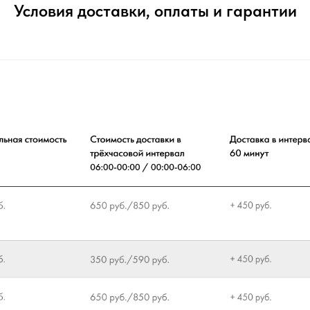
Условия доставки, оплаты и гарантии