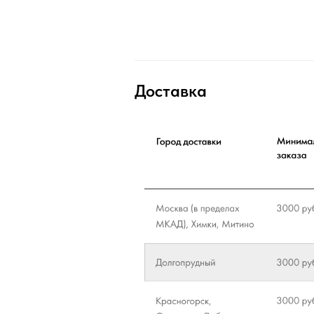
Доставка