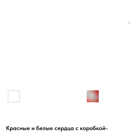
Красные и белые сердца с коробкой-