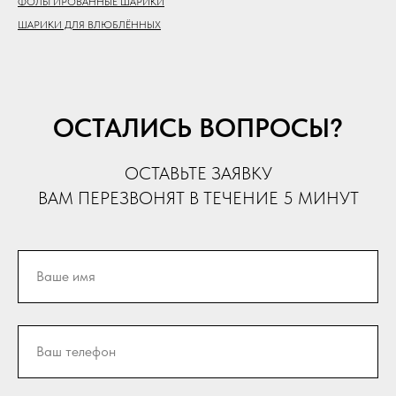
ФОЛЬГИРОВАННЫЕ ШАРИКИ
ШАРИКИ ДЛЯ ВЛЮБЛЁННЫХ
ОСТАЛИСЬ ВОПРОСЫ?
ОСТАВЬТЕ ЗАЯВКУ
ВАМ ПЕРЕЗВОНЯТ В ТЕЧЕНИЕ 5 МИНУТ