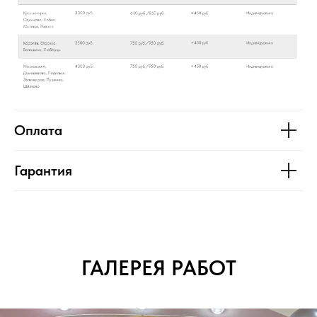
Оплата
Гарантия
ГАЛЕРЕЯ РАБОТ