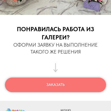
ПОНРАВИЛАСЬ РАБОТА ИЗ
ГАЛЕРЕИ?
ОФОРМИ ЗАЯВКУ НА ВЫПОЛНЕНИЕ
ТАКОГО ЖЕ РЕШЕНИЯ
ЗАКАЗАТЬ
МЕНЮ