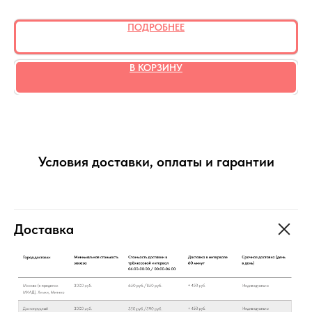
ПОДРОБНЕЕ
В КОРЗИНУ
Условия доставки, оплаты и гарантии
Доставка