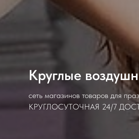
Круглые воздуш
сеть магазинов товаров для пра
КРУГЛОСУТОЧНАЯ 24/7 ДОС