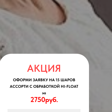
АКЦИЯ
ОФОРМИ ЗАЯВКУ НА 15 ШАРОВ
АССОРТИ С ОБРАБОТКОЙ HI-FLOAT
за
2750руб.