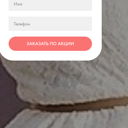
ЗАКАЗАТЬ ПО АКЦИИ