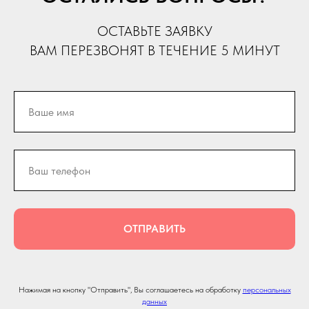
ОСТАВЬТЕ ЗАЯВКУ
ВАМ ПЕРЕЗВОНЯТ В ТЕЧЕНИЕ 5 МИНУТ
ОТПРАВИТЬ
Нажимая на кнопку "Отправить", Вы соглашаетесь на обработку
персональных
данных