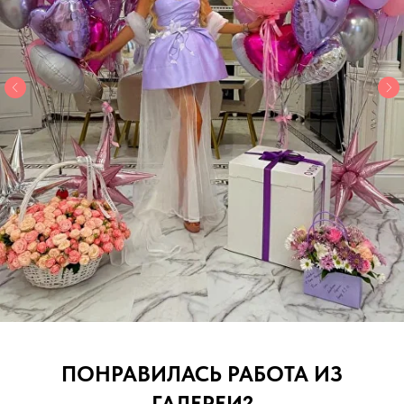
ПОНРАВИЛАСЬ РАБОТА ИЗ
ГАЛЕРЕИ?