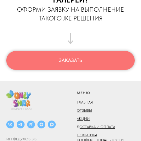
ОФОРМИ ЗАЯВКУ НА ВЫПОЛНЕНИЕ
ТАКОГО ЖЕ РЕШЕНИЯ
ЗАКАЗАТЬ
МЕНЮ
ГЛАВНАЯ
ОТЗЫВЫ
АКЦИИ
ДОСТАВКА И ОПЛАТА
ПОЛИТИКА
ИП ФЕДУЛОВ В.В.
КОНФИДЕНЦИАЛЬНОСТИ