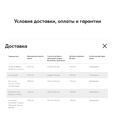
Условия доставки, оплаты и гарантии
Доставка