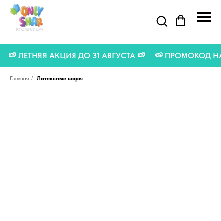
🍉
🍉 ЛЕТНЯЯ АКЦИЯ ДО 31 АВГУСТА 🍉
🍉 ПРОМОКОД 
Главная
/
Латексные шары