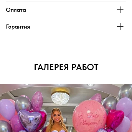
Оплата
Гарантия
ГАЛЕРЕЯ РАБОТ