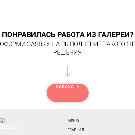
ПОНРАВИЛАСЬ РАБОТА ИЗ ГАЛЕРЕИ?
ОФОРМИ ЗАЯВКУ НА ВЫПОЛНЕНИЕ ТАКОГО ЖЕ
РЕШЕНИЯ
ЗАКАЗАТЬ
МЕНЮ
ГЛАВНАЯ