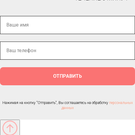
ОТПРАВИТЬ
Нажимая на кнопку "Отправить", Вы соглашаетесь на обработку
персональных
данных