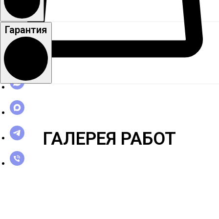
Гарантия
ГАЛЕРЕЯ РАБОТ