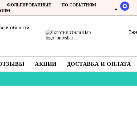
ФОЛЬГИРОВАННЫЕ
ПО СОБЫТИЯМ
РОЯМ
е и области
Еже
ОТЗЫВЫ
АКЦИИ
ДОСТАВКА И ОПЛАТА