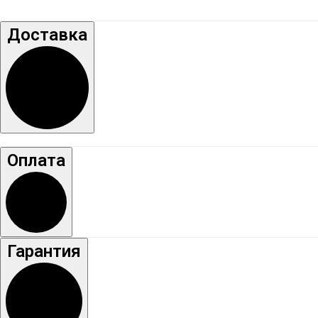
Доставка
Оплата