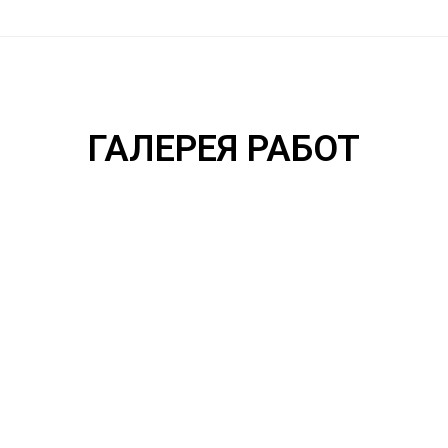
ГАЛЕРЕЯ РАБОТ