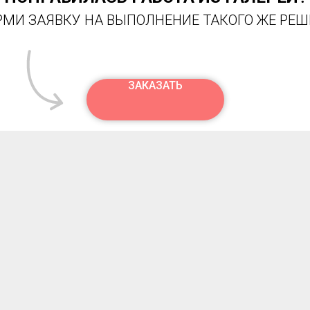
ПОНРАВИЛАСЬ РАБОТА ИЗ ГАЛЕРЕИ?
МИ ЗАЯВКУ НА ВЫПОЛНЕНИЕ ТАКОГО ЖЕ РЕ
ЗАКАЗАТЬ