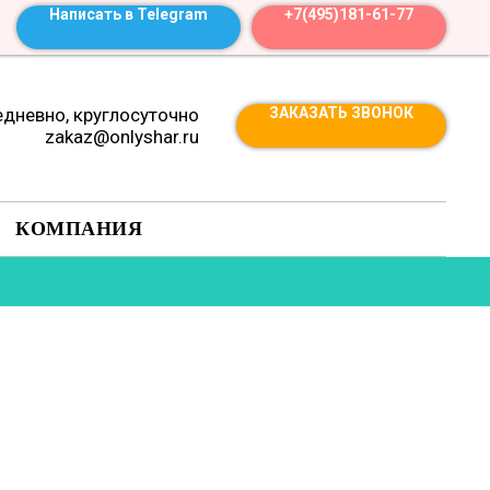
Написать в Telegram
+7(495)181-61-77
дневно, круглосуточно
ЗАКАЗАТЬ ЗВОНОК
zakaz@onlyshar.ru
КОМПАНИЯ