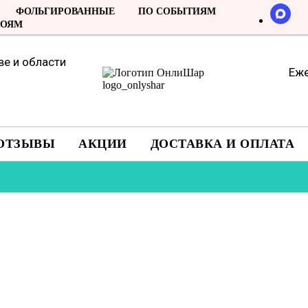
ФОЛЬГИРОВАННЫЕ
ПО СОБЫТИЯМ
РОЯМ
е и области
Еже
ОТЗЫВЫ
АКЦИИ
ДОСТАВКА И ОПЛАТА