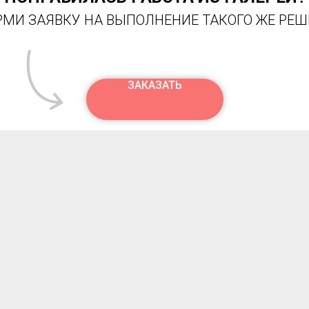
МИ ЗАЯВКУ НА ВЫПОЛНЕНИЕ ТАКОГО ЖЕ РЕ
ЗАКАЗАТЬ