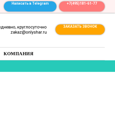
Написать в Telegram
+7(495)181-61-77
дневно, круглосуточно
ЗАКАЗАТЬ ЗВОНОК
zakaz@onlyshar.ru
КОМПАНИЯ