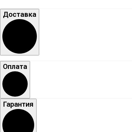
Доставка
Оплата
Гарантия