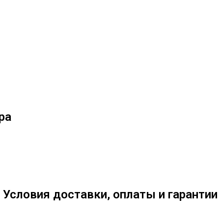
ра
Условия доставки, оплаты и гарантии