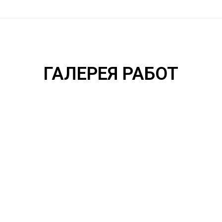
ГАЛЕРЕЯ РАБОТ