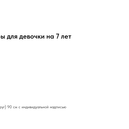
 для девочки на 7 лет
круг) 90 см с индивидуальной надписью