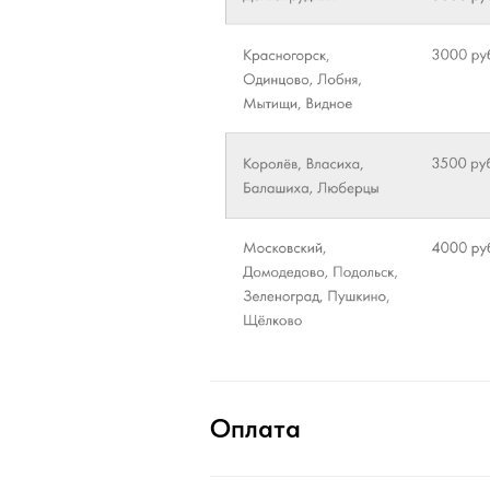
Оплата