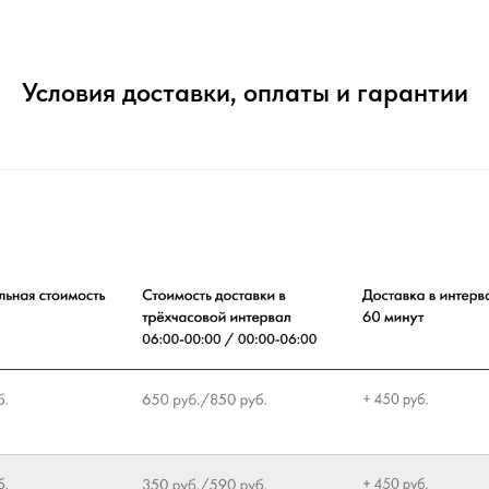
Условия доставки, оплаты и гарантии