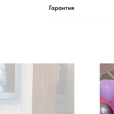
Гарантия