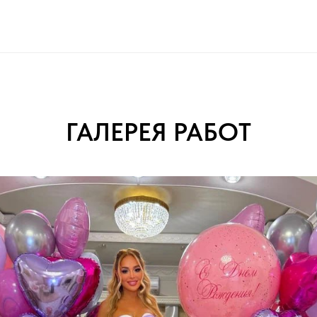
ГАЛЕРЕЯ РАБОТ