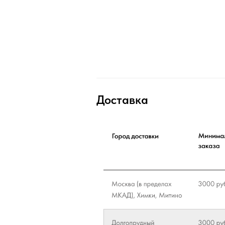
Доставка