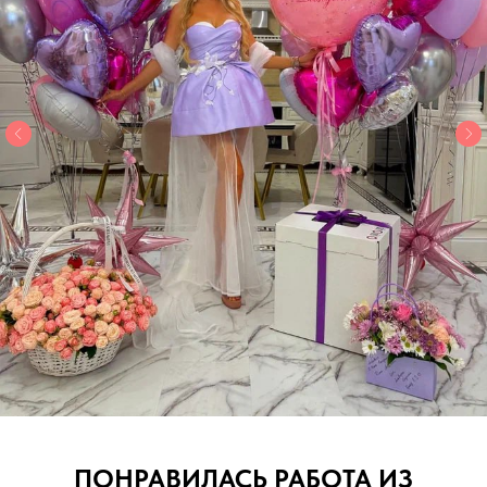
ПОНРАВИЛАСЬ РАБОТА ИЗ