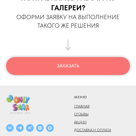
ГАЛЕРЕИ?
ОФОРМИ ЗАЯВКУ НА ВЫПОЛНЕНИЕ
ТАКОГО ЖЕ РЕШЕНИЯ
ЗАКАЗАТЬ
МЕНЮ
ГЛАВНАЯ
ОТЗЫВЫ
АКЦИИ
ДОСТАВКА И ОПЛАТА