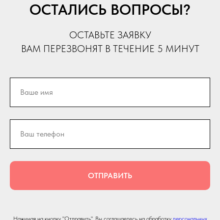
ОСТАЛИСЬ ВОПРОСЫ?
ОСТАВЬТЕ ЗАЯВКУ
ВАМ ПЕРЕЗВОНЯТ В ТЕЧЕНИЕ 5 МИНУТ
ОТПРАВИТЬ
Нажимая на кнопку "Отправить", Вы соглашаетесь на обработку
персональных