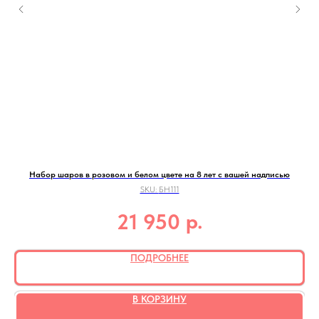
Набор шаров в розовом и белом цвете на 8 лет с вашей надписью
SKU:
БН111
р.
21 950
ПОДРОБНЕЕ
В КОРЗИНУ