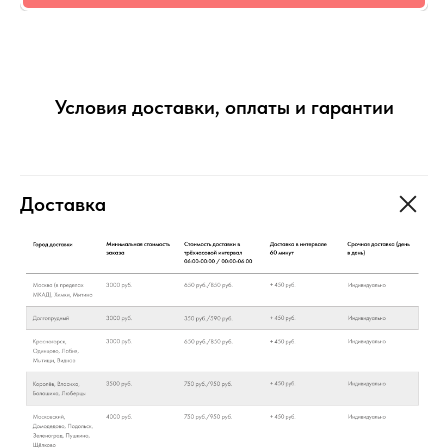
Условия доставки, оплаты и гарантии
Доставка