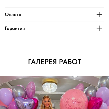
Оплата
Гарантия
ГАЛЕРЕЯ РАБОТ