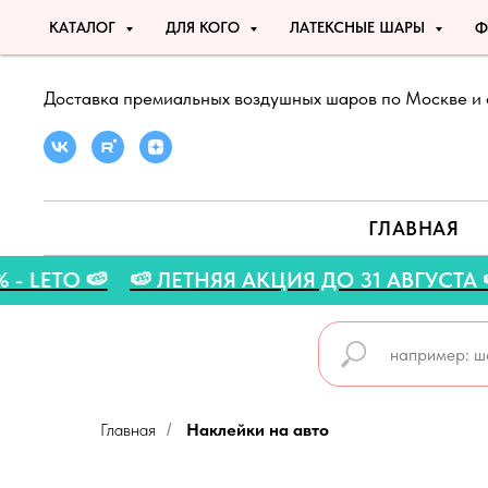
КАТАЛОГ
ДЛЯ КОГО
ЛАТЕКСНЫЕ ШАРЫ
Ф
Доставка премиальных воздушных шаров по Москве и 
ГЛАВНАЯ
 5% - LETO 🍉
🍉 ЛЕТНЯЯ АКЦИЯ ДО 31 АВГУ
Главная
Наклейки на авто
/