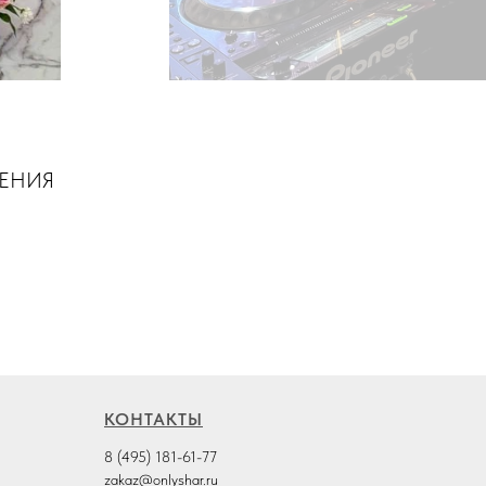
ШЕНИЯ
КОНТАКТЫ
8 (495) 181-61-77
zakaz@onlyshar.ru