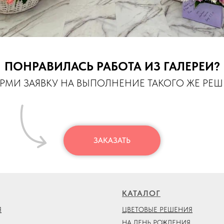
ПОНРАВИЛАСЬ РАБОТА ИЗ ГАЛЕРЕИ?
МИ ЗАЯВКУ НА ВЫПОЛНЕНИЕ ТАКОГО ЖЕ РЕ
ЗАКАЗАТЬ
КАТАЛОГ
Я
ЦВЕТОВЫЕ РЕШЕНИЯ
НА ДЕНЬ РОЖДЕНИЯ