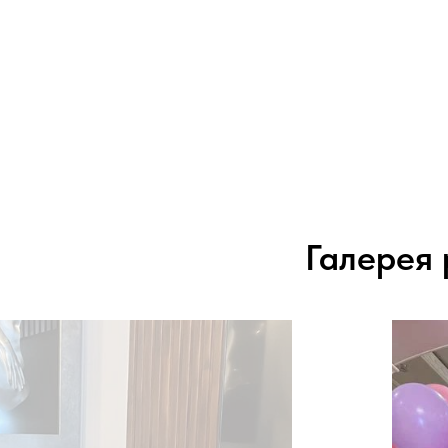
Галерея 