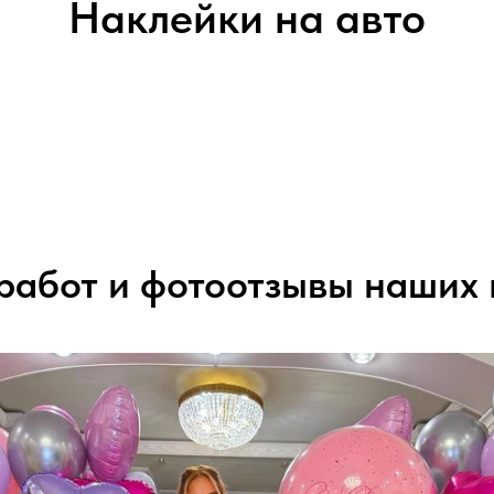
Наклейки на авто
работ и фотоотзывы наших