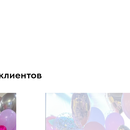
 клиентов