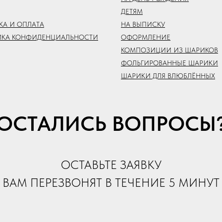
ДЕТЯМ
КА И ОПЛАТА
НА ВЫПИСКУ
ИКА КОНФИДЕНЦИАЛЬНОСТИ
ОФОРМЛЕНИЕ
КОМПОЗИЦИИ ИЗ ШАРИКОВ
ФОЛЬГИРОВАННЫЕ ШАРИКИ
ШАРИКИ ДЛЯ ВЛЮБЛЁННЫХ
ОСТАЛИСЬ ВОПРОСЫ
ОСТАВЬТЕ ЗАЯВКУ
ВАМ ПЕРЕЗВОНЯТ В ТЕЧЕНИЕ 5 МИНУТ