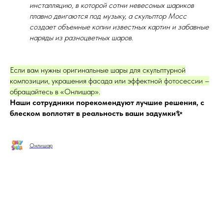
инсталляцию, в которой сотни невесомых шариков
плавно двигаются под музыку, а скульптор Мосс
создает объемные копии известных картин и забавные
наряды из разноцветных шаров.
Если вам нужны оригинальные шары для скульптурной
композиции, украшения фасада или эффектной фотосессии –
обращайтесь в «Онлишар».
Наши сотрудники порекомендуют лучшие решения, с
блеском воплотят в реальность ваши задумки✨
Онлишар