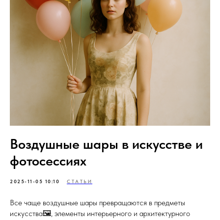
Воздушные шары в искусстве и
фотосессиях
2025-11-05 10:10
СТАТЬИ
Все чаще воздушные шары превращаются в предметы
искусства🖼️, элементы интерьерного и архитектурного