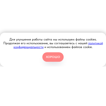
Для улучшения работы сайта мы используем файлы cookies.
Продолжая его использование, вы соглашаетесь с нашей
политикой
конфиденциальности
и использованием файлов cookie.
ХОРОШО