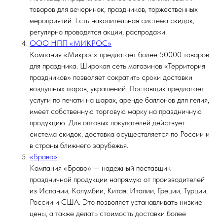
товаров для вечеринок, праздников, торжественных
мероприятий. Есть накопительная система скидок,
регулярно проводятся акции, распродажи.
ООО НПП «МИКРОС»
Компания «Микрос» предлагает более 50000 товаров
для праздника. Широкая сеть магазинов «Территория
праздников» позволяет сократить сроки доставки
воздушных шаров, украшений. Поставщик предлагает
услуги по печати на шарах, аренде баллонов для гелия,
имеет собственную торговую марку на праздничную
продукцию. Для оптовых покупателей действует
система скидок, доставка осуществляется по России и
в страны ближнего зарубежья.
«Браво»
Компания «Браво» — надежный поставщик
праздничной продукции напрямую от производителей
из Испании, Колумбии, Китая, Италии, Греции, Турции,
России и США. Это позволяет устанавливать низкие
цены, а также делать стоимость доставки более