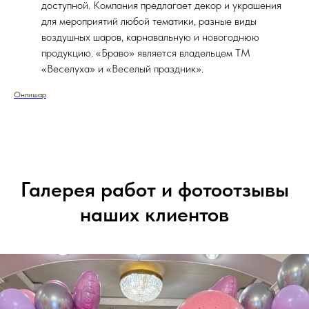
доступной. Компания предлагает декор и украшения
для мероприятий любой тематики, разные виды
воздушных шаров, карнавальную и новогоднюю
продукцию. «Браво» является владельцем ТМ
«Веселуха» и «Веселый праздник».
Онлишар
Галерея работ и фотоотзывы
наших клиентов