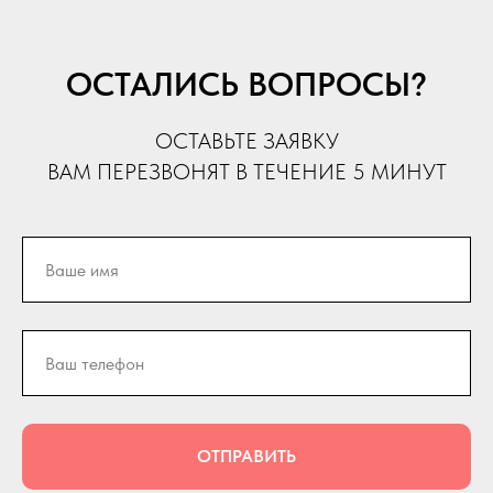
ОСТАЛИСЬ ВОПРОСЫ?
ОСТАВЬТЕ ЗАЯВКУ
ВАМ ПЕРЕЗВОНЯТ В ТЕЧЕНИЕ 5 МИНУТ
ОТПРАВИТЬ