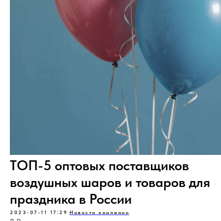
ТОП-5 оптовых поставщиков
воздушных шаров и товаров для
праздника в России
2023-07-11 17:29
Новости компании