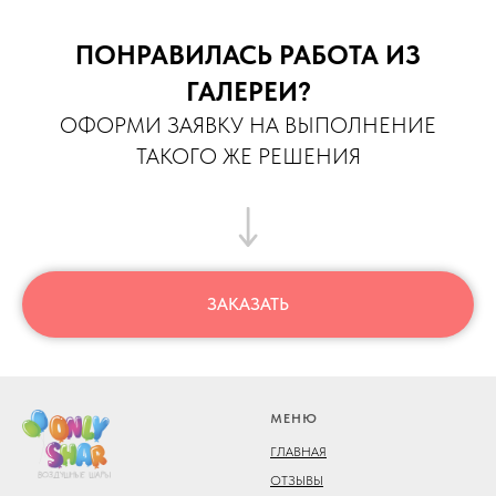
ПОНРАВИЛАСЬ РАБОТА ИЗ
ГАЛЕРЕИ?
ОФОРМИ ЗАЯВКУ НА ВЫПОЛНЕНИЕ
ТАКОГО ЖЕ РЕШЕНИЯ
ЗАКАЗАТЬ
МЕНЮ
ГЛАВНАЯ
ОТЗЫВЫ