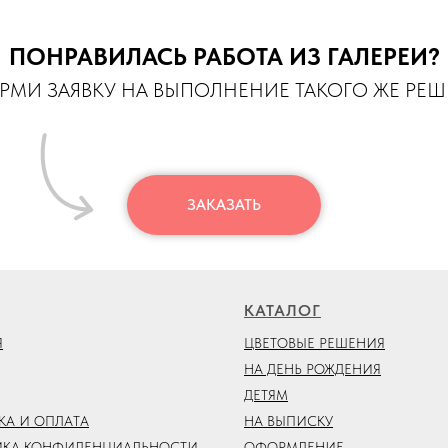
ПОНРАВИЛАСЬ РАБОТА ИЗ ГАЛЕРЕИ?
МИ ЗАЯВКУ НА ВЫПОЛНЕНИЕ ТАКОГО ЖЕ РЕ
ЗАКАЗАТЬ
КАТАЛОГ
Я
ЦВЕТОВЫЕ РЕШЕНИЯ
НА ДЕНЬ РОЖДЕНИЯ
ДЕТЯМ
КА И ОПЛАТА
НА ВЫПИСКУ
ИКА КОНФИДЕНЦИАЛЬНОСТИ
ОФОРМЛЕНИЕ