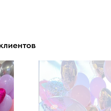
 клиентов