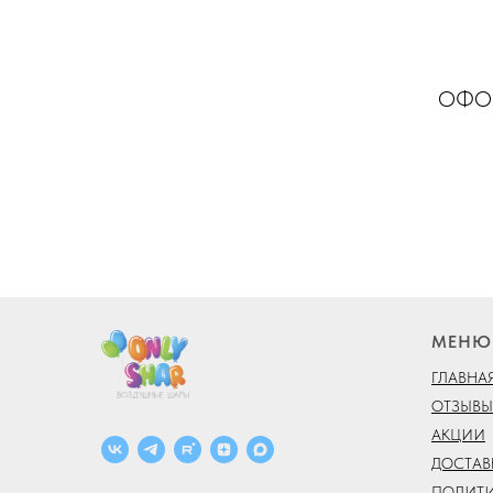
ОФОР
МЕНЮ
ГЛАВНА
ОТЗЫВЫ
АКЦИИ
ДОСТАВ
ПОЛИТ