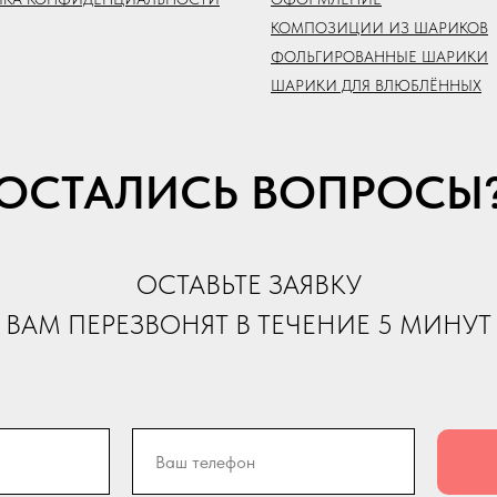
КОМПОЗИЦИИ ИЗ ШАРИКОВ
ФОЛЬГИРОВАННЫЕ ШАРИКИ
ШАРИКИ ДЛЯ ВЛЮБЛЁННЫХ
ОСТАЛИСЬ ВОПРОСЫ
ОСТАВЬТЕ ЗАЯВКУ
ВАМ ПЕРЕЗВОНЯТ В ТЕЧЕНИЕ 5 МИНУТ