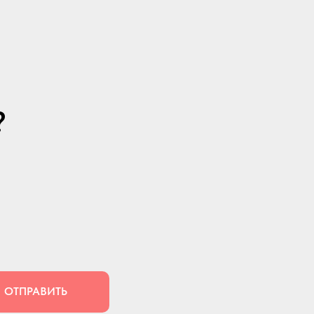
?
ОТПРАВИТЬ