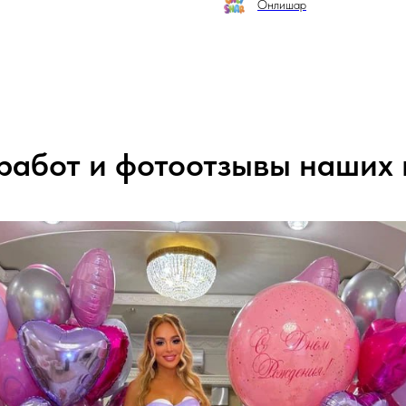
Онлишар
работ и фотоотзывы наших