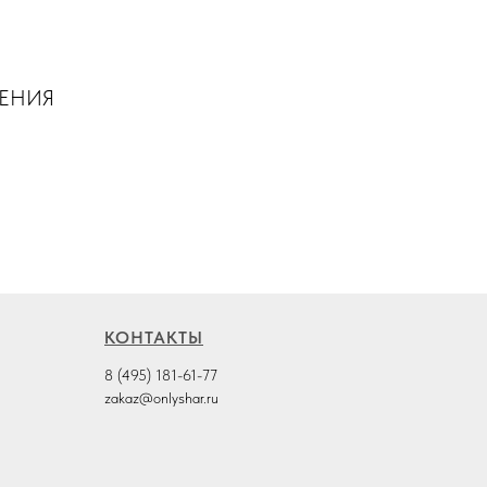
ШЕНИЯ
КОНТАКТЫ
8 (495) 181-61-77
zakaz@onlyshar.ru