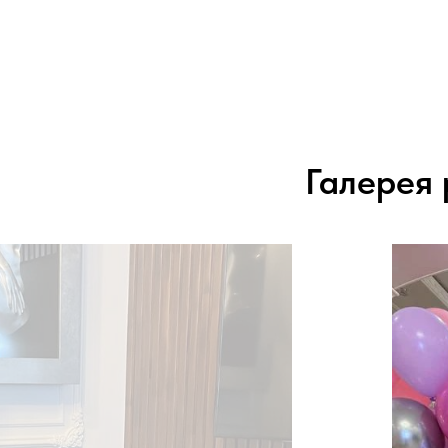
Галерея 