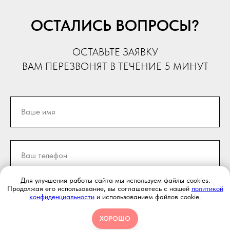
ОСТАЛИСЬ ВОПРОСЫ?
ОСТАВЬТЕ ЗАЯВКУ
ВАМ ПЕРЕЗВОНЯТ В ТЕЧЕНИЕ 5 МИНУТ
Для улучшения работы сайта мы используем файлы cookies.
Продолжая его использование, вы соглашаетесь с нашей
политикой
конфиденциальности
и использованием файлов cookie.
ОТПРАВИТЬ
ХОРОШО