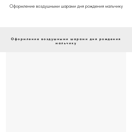
Оформление воздушными шарами дня рождения мальчику
Оформление воздушными шарами дня рождения
мальчику