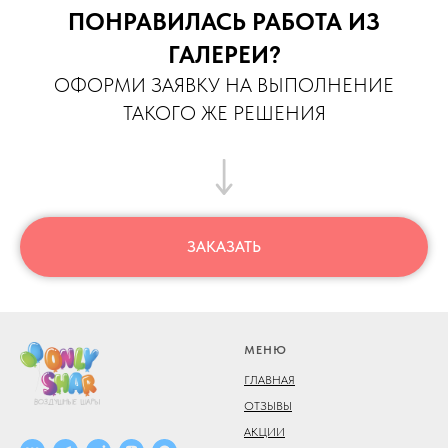
ПОНРАВИЛАСЬ РАБОТА ИЗ
ГАЛЕРЕИ?
ОФОРМИ ЗАЯВКУ НА ВЫПОЛНЕНИЕ
ТАКОГО ЖЕ РЕШЕНИЯ
ЗАКАЗАТЬ
МЕНЮ
ГЛАВНАЯ
ОТЗЫВЫ
АКЦИИ