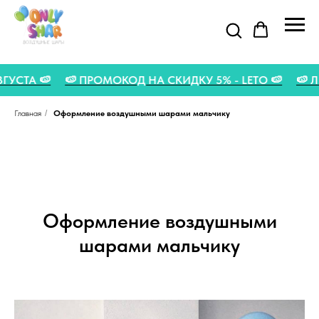
 31 АВГУСТА 🍉
🍉 ПРОМОКОД НА СКИДКУ 5% - LETO 🍉
Главная
/
Оформление воздушными шарами мальчику
Оформление воздушными
шарами мальчику