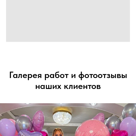
Галерея работ и фотоотзывы
наших клиентов