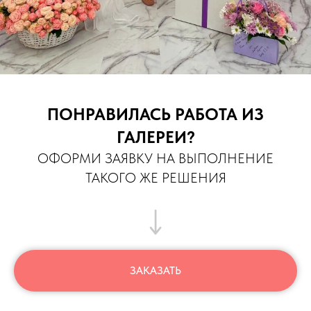
ПОНРАВИЛАСЬ РАБОТА ИЗ
ГАЛЕРЕИ?
ОФОРМИ ЗАЯВКУ НА ВЫПОЛНЕНИЕ
ТАКОГО ЖЕ РЕШЕНИЯ
ЗАКАЗАТЬ