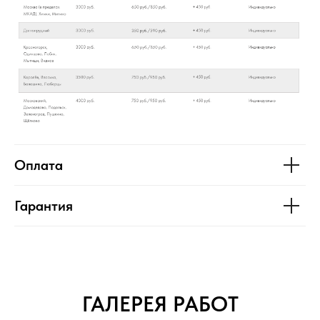
Оплата
Гарантия
ГАЛЕРЕЯ РАБОТ