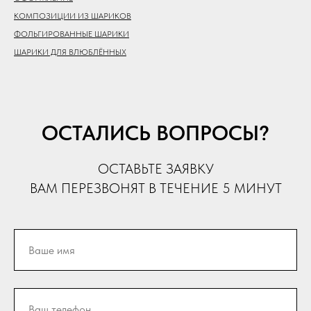
КОМПОЗИЦИИ ИЗ ШАРИКОВ
ФОЛЬГИРОВАННЫЕ ШАРИКИ
ШАРИКИ ДЛЯ ВЛЮБЛЁННЫХ
ОСТАЛИСЬ ВОПРОСЫ?
ОСТАВЬТЕ ЗАЯВКУ
ВАМ ПЕРЕЗВОНЯТ В ТЕЧЕНИЕ 5 МИНУТ