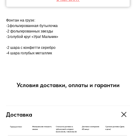
Фонтан на грузе:
-1фольгированная бутылочка
-2 фольгированных звезды
-1голубой круг «Ура! Мальчик»
-2 шара с конфетти серебро
-4 шара голубых металлик
Условия доставки, оплаты и гарантии
Доставка