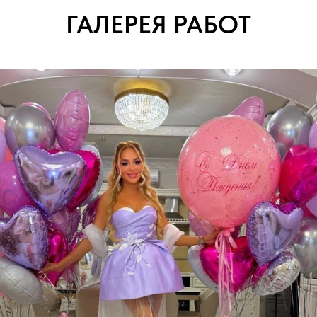
ГАЛЕРЕЯ РАБОТ