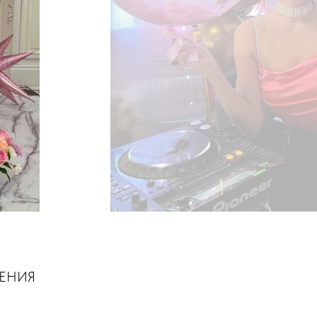
ШЕНИЯ