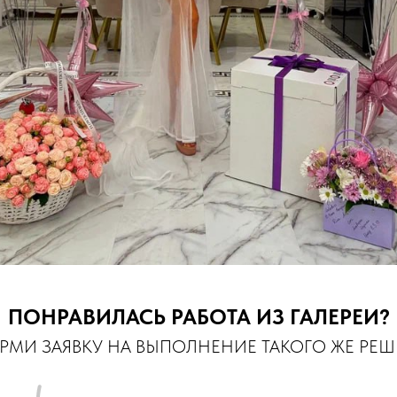
ПОНРАВИЛАСЬ РАБОТА ИЗ ГАЛЕРЕИ?
МИ ЗАЯВКУ НА ВЫПОЛНЕНИЕ ТАКОГО ЖЕ РЕ