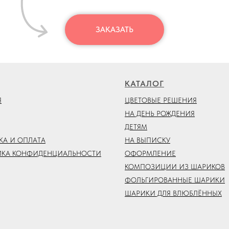
ЗАКАЗАТЬ
КАТАЛОГ
Я
ЦВЕТОВЫЕ РЕШЕНИЯ
НА ДЕНЬ РОЖДЕНИЯ
ДЕТЯМ
КА И ОПЛАТА
НА ВЫПИСКУ
ИКА КОНФИДЕНЦИАЛЬНОСТИ
ОФОРМЛЕНИЕ
КОМПОЗИЦИИ ИЗ ШАРИКОВ
ФОЛЬГИРОВАННЫЕ ШАРИКИ
ШАРИКИ ДЛЯ ВЛЮБЛЁННЫХ