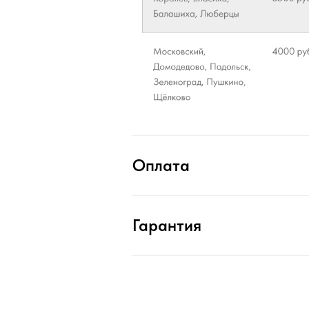
Оплата
Гарантия