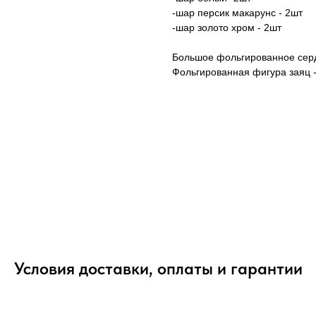
-шар персик макарунс - 2шт
-шар золото хром - 2шт
Большое фольгированное серд
Фольгированная фигура заяц -
Условия доставки, оплаты и гарантии