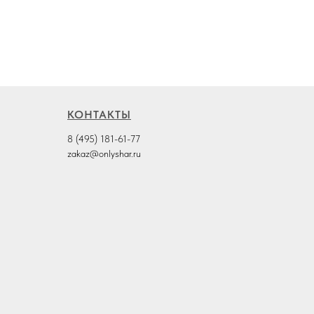
КОНТАКТЫ
8 (495) 181-61-77
zakaz@onlyshar.ru