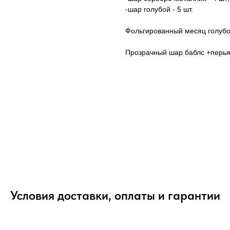
-шар голубой - 5 шт.
Фольгированный месяц голубой
Прозрачный шар баблс +перья
Условия доставки, оплаты и гарантии