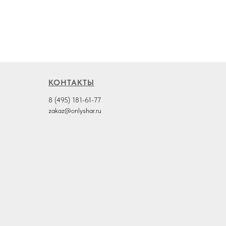
КОНТАКТЫ
8 (495) 181-61-77
zakaz@onlyshar.ru