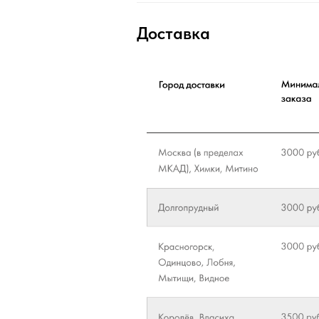
Доставка