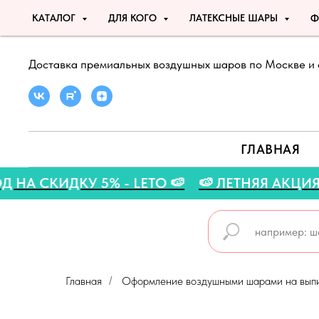
КАТАЛОГ
ДЛЯ КОГО
ЛАТЕКСНЫЕ ШАРЫ
Ф
Доставка премиальных воздушных шаров по Москве и 
ГЛАВНАЯ
МОКОД НА СКИДКУ 5% - LETO 🍉
🍉 ЛЕТНЯЯ 
Главная
Оформление воздушными шарами на вып
/