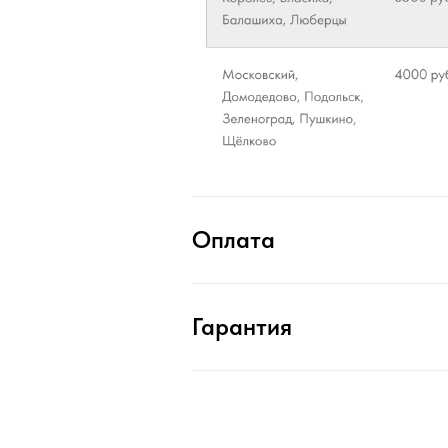
Оплата
Гарантия