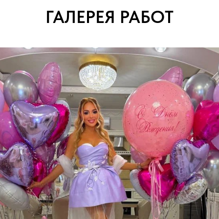
ГАЛЕРЕЯ РАБОТ