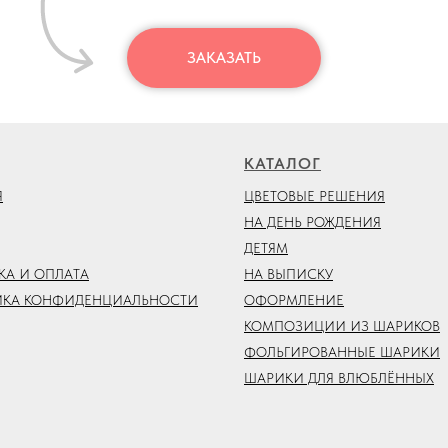
ЗАКАЗАТЬ
КАТАЛОГ
Я
ЦВЕТОВЫЕ РЕШЕНИЯ
НА ДЕНЬ РОЖДЕНИЯ
ДЕТЯМ
КА И ОПЛАТА
НА ВЫПИСКУ
ИКА КОНФИДЕНЦИАЛЬНОСТИ
ОФОРМЛЕНИЕ
КОМПОЗИЦИИ ИЗ ШАРИКОВ
ФОЛЬГИРОВАННЫЕ ШАРИКИ
ШАРИКИ ДЛЯ ВЛЮБЛЁННЫХ