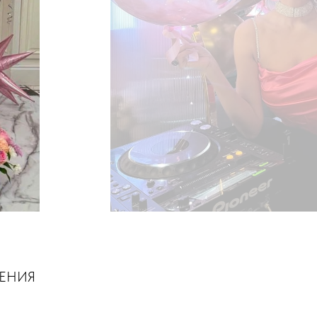
ШЕНИЯ