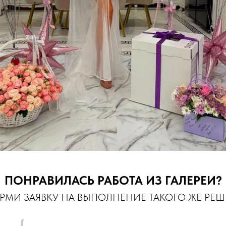
ПОНРАВИЛАСЬ РАБОТА ИЗ ГАЛЕРЕИ?
МИ ЗАЯВКУ НА ВЫПОЛНЕНИЕ ТАКОГО ЖЕ РЕ