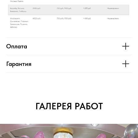
Оплата
Гарантия
ГАЛЕРЕЯ РАБОТ