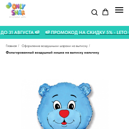
ИЯ ДО 31 АВГУСТА 🍉
🍉 ПРОМОКОД НА СКИДКУ 5% - LET
Главная
/
Оформление воздушными шарами на выписку
/
Фольгированный воздушный мишка на выписку мальчику