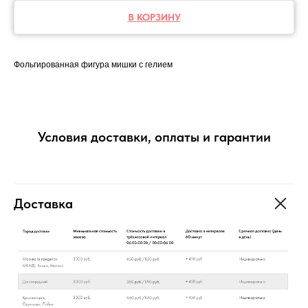
В КОРЗИНУ
Фольгированная фигура мишки с гелием
Условия доставки, оплаты и гарантии
Доставка