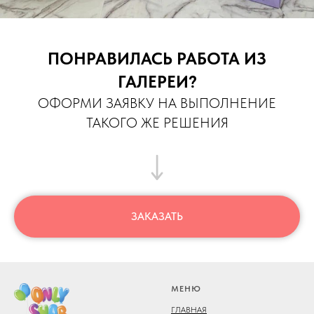
ПОНРАВИЛАСЬ РАБОТА ИЗ
ГАЛЕРЕИ?
ОФОРМИ ЗАЯВКУ НА ВЫПОЛНЕНИЕ
ТАКОГО ЖЕ РЕШЕНИЯ
ЗАКАЗАТЬ
МЕНЮ
ГЛАВНАЯ