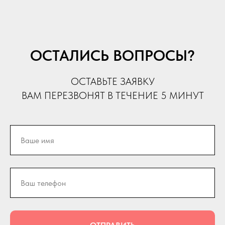
ОСТАЛИСЬ ВОПРОСЫ?
ОСТАВЬТЕ ЗАЯВКУ
ВАМ ПЕРЕЗВОНЯТ В ТЕЧЕНИЕ 5 МИНУТ