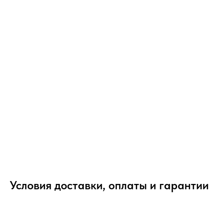
Условия доставки, оплаты и гарантии