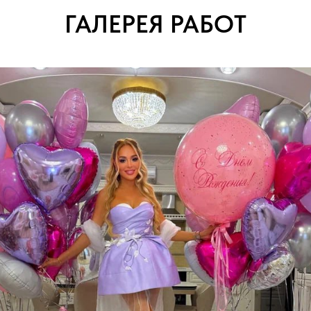
ГАЛЕРЕЯ РАБОТ