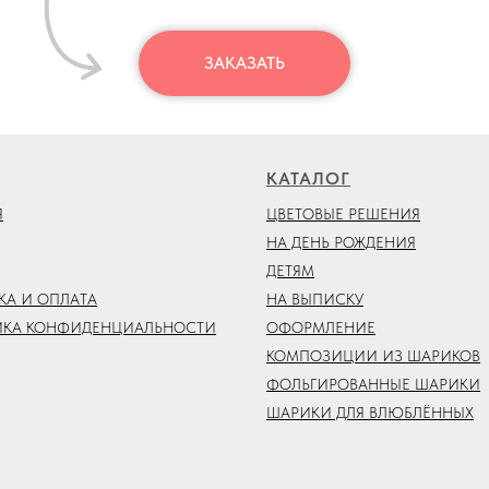
ЗАКАЗАТЬ
КАТАЛОГ
Я
ЦВЕТОВЫЕ РЕШЕНИЯ
НА ДЕНЬ РОЖДЕНИЯ
ДЕТЯМ
КА И ОПЛАТА
НА ВЫПИСКУ
ИКА КОНФИДЕНЦИАЛЬНОСТИ
ОФОРМЛЕНИЕ
КОМПОЗИЦИИ ИЗ ШАРИКОВ
ФОЛЬГИРОВАННЫЕ ШАРИКИ
ШАРИКИ ДЛЯ ВЛЮБЛЁННЫХ