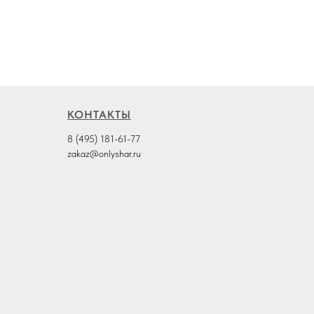
КОНТАКТЫ
8 (495) 181-61-77
zakaz@onlyshar.ru