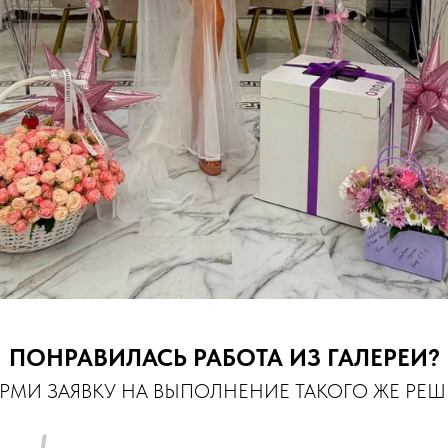
ПОНРАВИЛАСЬ РАБОТА ИЗ ГАЛЕРЕИ?
МИ ЗАЯВКУ НА ВЫПОЛНЕНИЕ ТАКОГО ЖЕ РЕ