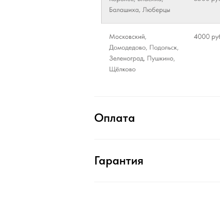
Оплата
Гарантия