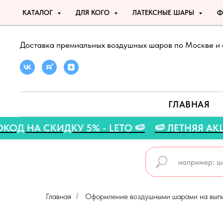
КАТАЛОГ
ДЛЯ КОГО
ЛАТЕКСНЫЕ ШАРЫ
Ф
Доставка премиальных воздушных шаров по Москве и 
ГЛАВНАЯ
ПРОМОКОД НА СКИДКУ 5% - LETO 🍉
🍉 ЛЕТН
Главная
Оформление воздушными шарами на вып
/