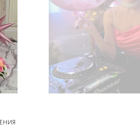
ШЕНИЯ