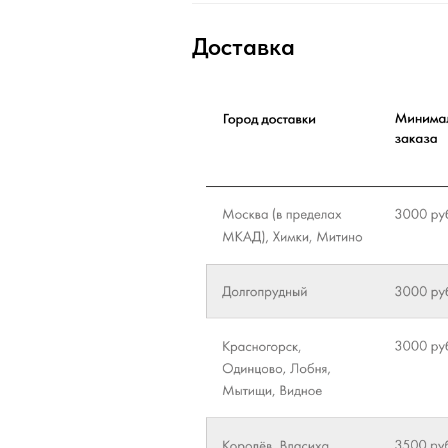
Доставка