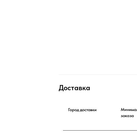
Доставка