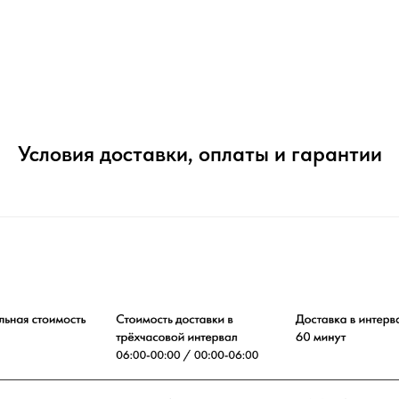
Условия доставки, оплаты и гарантии