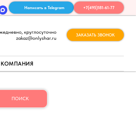
Написать в Telegram
+7(495)181-61-77
жедневно, круглосуточно
ЗАКАЗАТЬ ЗВОНОК
zakaz@onlyshar.ru
КОМПАНИЯ
ПОИСК