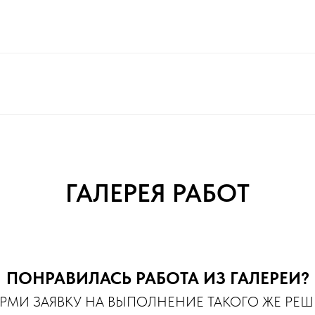
ГАЛЕРЕЯ РАБОТ
ПОНРАВИЛАСЬ РАБОТА ИЗ ГАЛЕРЕИ?
МИ ЗАЯВКУ НА ВЫПОЛНЕНИЕ ТАКОГО ЖЕ РЕ