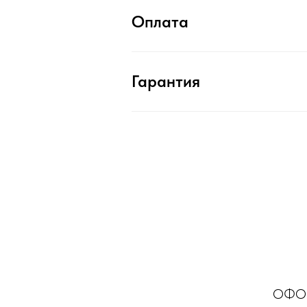
Оплата
Гарантия
ОФОР