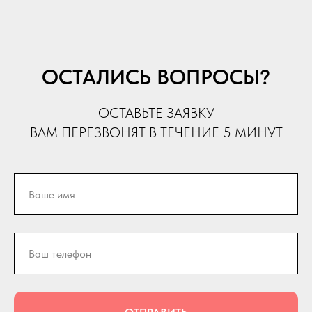
ОСТАЛИСЬ ВОПРОСЫ?
ОСТАВЬТЕ ЗАЯВКУ
ВАМ ПЕРЕЗВОНЯТ В ТЕЧЕНИЕ 5 МИНУТ