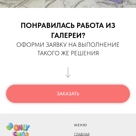
ПОНРАВИЛАСЬ РАБОТА ИЗ
ГАЛЕРЕИ?
ОФОРМИ ЗАЯВКУ НА ВЫПОЛНЕНИЕ
ТАКОГО ЖЕ РЕШЕНИЯ
ЗАКАЗАТЬ
МЕНЮ
ГЛАВНАЯ