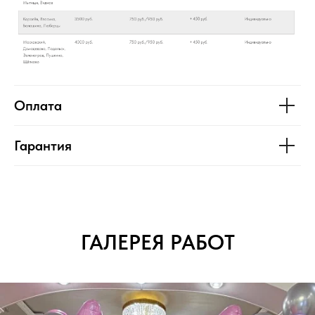
Оплата
Гарантия
ГАЛЕРЕЯ РАБОТ