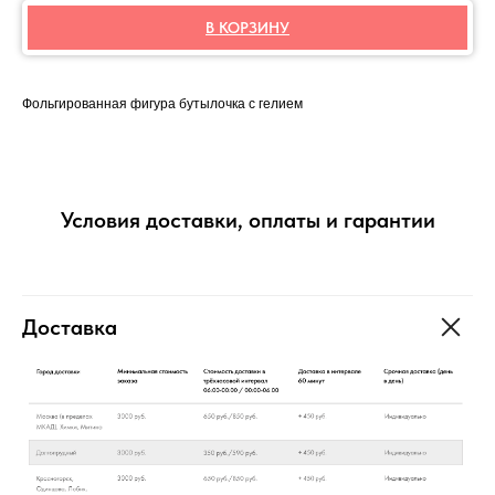
В КОРЗИНУ
Фольгированная фигура бутылочка с гелием
Условия доставки, оплаты и гарантии
Доставка