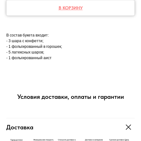
В КОРЗИНУ
В состав букета входит:
- 3 шара с конфетти;
- 1 фольгированный в горошек;
- 5 латексных шаров;
- 1 фольгированный аист
Условия доставки, оплаты и гарантии
Доставка