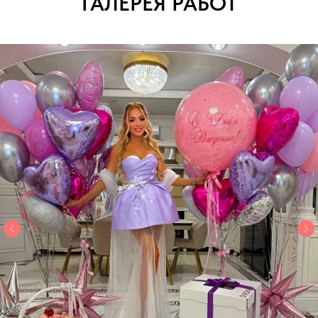
ГАЛЕРЕЯ РАБОТ