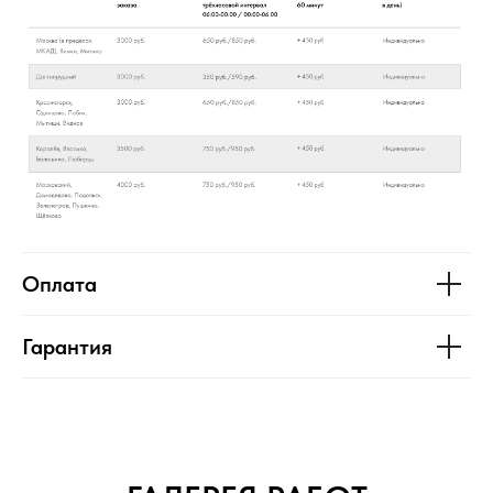
Оплата
Гарантия