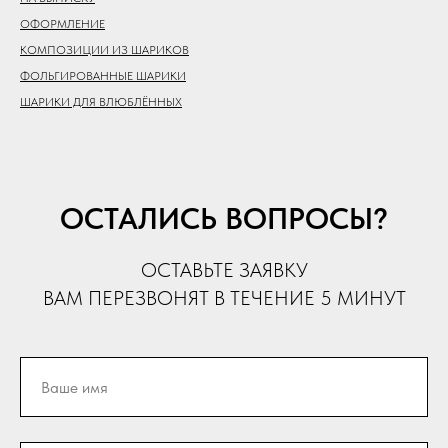
ОФОРМЛЕНИЕ
КОМПОЗИЦИИ ИЗ ШАРИКОВ
ФОЛЬГИРОВАННЫЕ ШАРИКИ
ШАРИКИ ДЛЯ ВЛЮБЛЁННЫХ
ОСТАЛИСЬ ВОПРОСЫ?
ОСТАВЬТЕ ЗАЯВКУ
ВАМ ПЕРЕЗВОНЯТ В ТЕЧЕНИЕ 5 МИНУТ