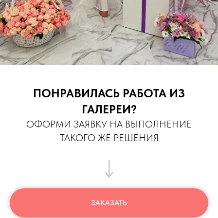
ПОНРАВИЛАСЬ РАБОТА ИЗ
ГАЛЕРЕИ?
ОФОРМИ ЗАЯВКУ НА ВЫПОЛНЕНИЕ
ТАКОГО ЖЕ РЕШЕНИЯ
ЗАКАЗАТЬ