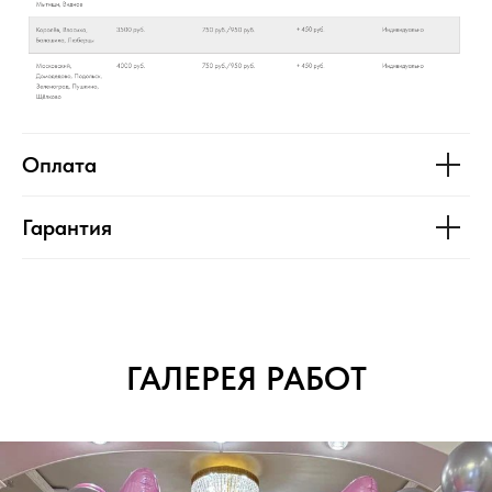
Оплата
Гарантия
ГАЛЕРЕЯ РАБОТ