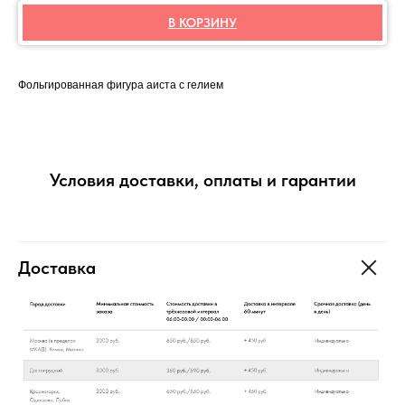
В КОРЗИНУ
Фольгированная фигура аиста с гелием
Условия доставки, оплаты и гарантии
Доставка