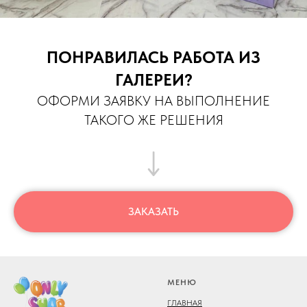
ПОНРАВИЛАСЬ РАБОТА ИЗ
ГАЛЕРЕИ?
ОФОРМИ ЗАЯВКУ НА ВЫПОЛНЕНИЕ
ТАКОГО ЖЕ РЕШЕНИЯ
ЗАКАЗАТЬ
МЕНЮ
ГЛАВНАЯ