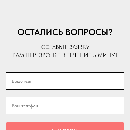
ОСТАЛИСЬ ВОПРОСЫ?
ОСТАВЬТЕ ЗАЯВКУ
ВАМ ПЕРЕЗВОНЯТ В ТЕЧЕНИЕ 5 МИНУТ