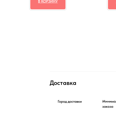
В КОРЗИНУ
Доставка