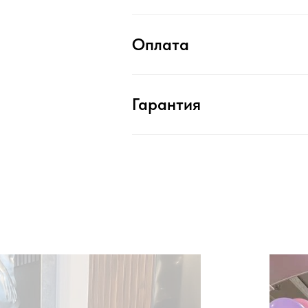
Оплата
Гарантия