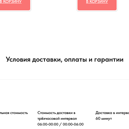
В КОРЗИНУ
В КОРЗИНУ
Условия доставки, оплаты и гарантии