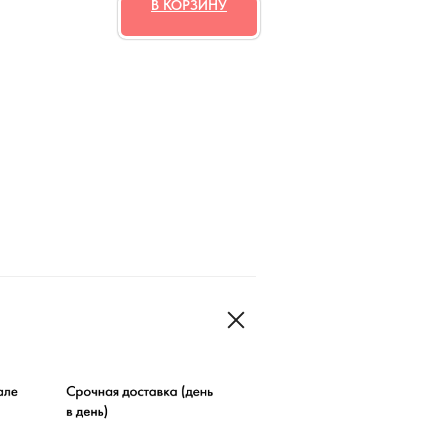
В КОРЗИНУ