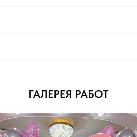
ГАЛЕРЕЯ РАБОТ