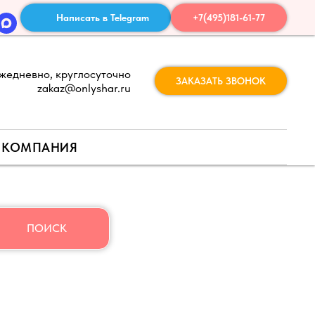
Написать в Telegram
+7(495)181-61-77
жедневно, круглосуточно
ЗАКАЗАТЬ ЗВОНОК
zakaz@onlyshar.ru
КОМПАНИЯ
ПОИСК