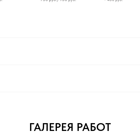
ГАЛЕРЕЯ РАБОТ