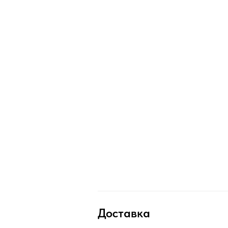
Доставка