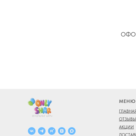
ОФОР
МЕНЮ
ГЛАВНА
ОТЗЫВЫ
АКЦИИ
ДОСТАВ