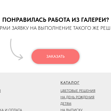
ПОНРАВИЛАСЬ РАБОТА ИЗ ГАЛЕРЕИ?
МИ ЗАЯВКУ НА ВЫПОЛНЕНИЕ ТАКОГО ЖЕ РЕ
ЗАКАЗАТЬ
КАТАЛОГ
Я
ЦВЕТОВЫЕ РЕШЕНИЯ
НА ДЕНЬ РОЖДЕНИЯ
ДЕТЯМ
КА И ОПЛАТА
НА ВЫПИСКУ