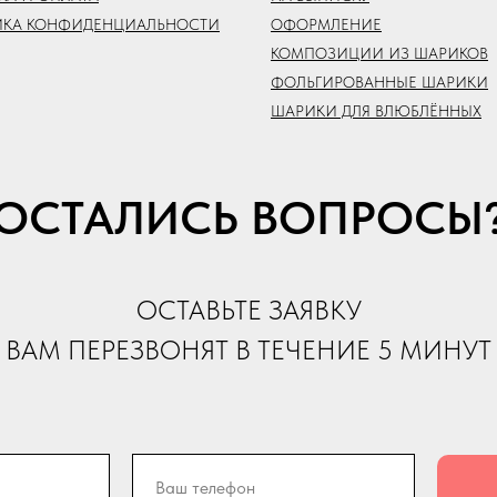
ИКА КОНФИДЕНЦИАЛЬНОСТИ
ОФОРМЛЕНИЕ
КОМПОЗИЦИИ ИЗ ШАРИКОВ
ФОЛЬГИРОВАННЫЕ ШАРИКИ
ШАРИКИ ДЛЯ ВЛЮБЛЁННЫХ
ОСТАЛИСЬ ВОПРОСЫ
ОСТАВЬТЕ ЗАЯВКУ
ВАМ ПЕРЕЗВОНЯТ В ТЕЧЕНИЕ 5 МИНУТ