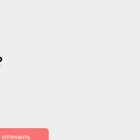
?
ОТПРАВИТЬ