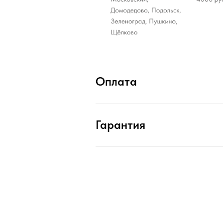
Оплата
Гарантия