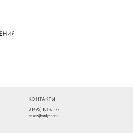
ШЕНИЯ
КОНТАКТЫ
8 (495) 181-61-77
zakaz@onlyshar.ru