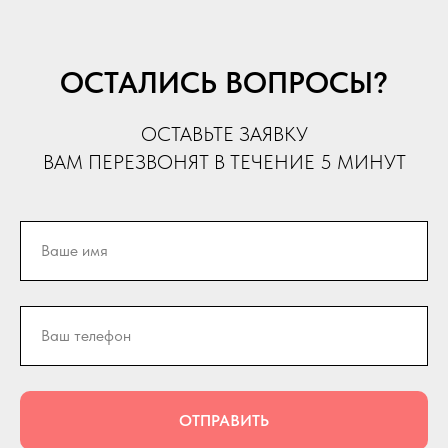
ОСТАЛИСЬ ВОПРОСЫ?
ОСТАВЬТЕ ЗАЯВКУ
ВАМ ПЕРЕЗВОНЯТ В ТЕЧЕНИЕ 5 МИНУТ
ОТПРАВИТЬ