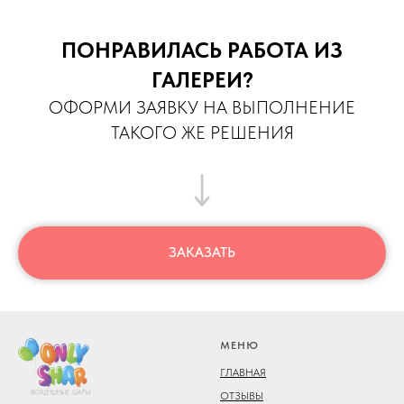
ПОНРАВИЛАСЬ РАБОТА ИЗ
ГАЛЕРЕИ?
ОФОРМИ ЗАЯВКУ НА ВЫПОЛНЕНИЕ
ТАКОГО ЖЕ РЕШЕНИЯ
ЗАКАЗАТЬ
МЕНЮ
ГЛАВНАЯ
ОТЗЫВЫ