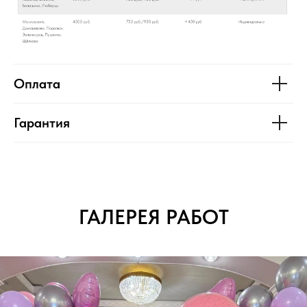
Оплата
Гарантия
ГАЛЕРЕЯ РАБОТ