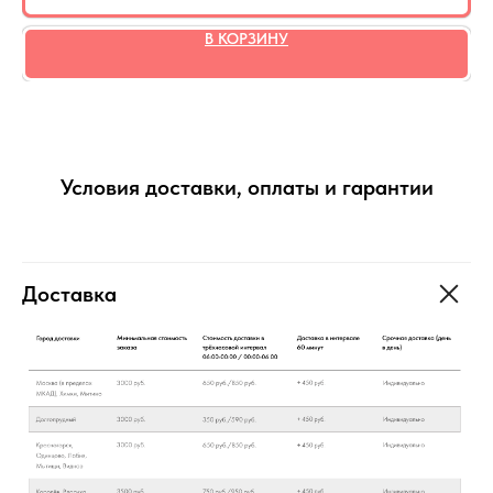
В КОРЗИНУ
Условия доставки, оплаты и гарантии
Доставка