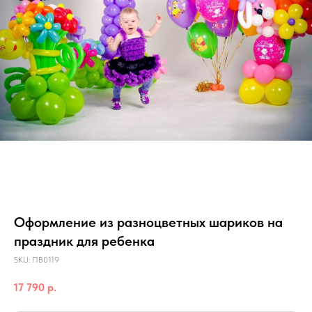
Оформление из разноцветных шариков на
праздник для ребенка
SKU:
ПВ0119
17 790
р.