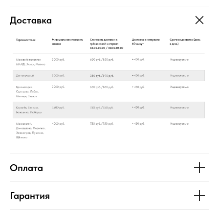
Доставка
Оплата
Гарантия