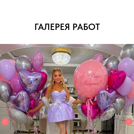
ГАЛЕРЕЯ РАБОТ