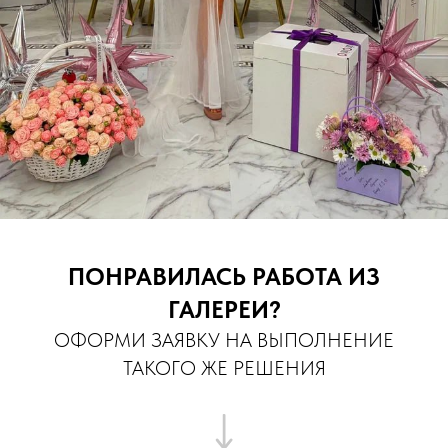
ПОНРАВИЛАСЬ РАБОТА ИЗ
ГАЛЕРЕИ?
ОФОРМИ ЗАЯВКУ НА ВЫПОЛНЕНИЕ
ТАКОГО ЖЕ РЕШЕНИЯ