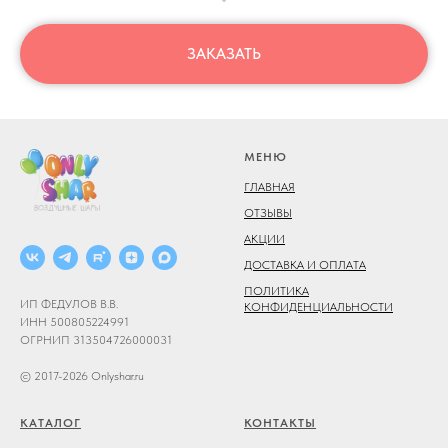
ЗАКАЗАТЬ
МЕНЮ
ГЛАВНАЯ
ОТЗЫВЫ
АКЦИИ
ДОСТАВКА И ОПЛАТА
ПОЛИТИКА
ИП ФЕДУЛОВ В.В.
КОНФИДЕНЦИАЛЬНОСТИ
ИНН 500805224991
ОГРНИП 313504726000031
© 2017-2026 Onlyshar.ru
КАТАЛОГ
КОНТАКТЫ