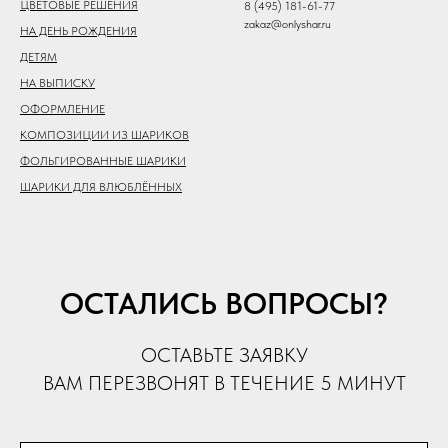
ЦВЕТОВЫЕ РЕШЕНИЯ
8 (495) 181-61-77
zakaz@onlyshar.ru
НА ДЕНЬ РОЖДЕНИЯ
ДЕТЯМ
НА ВЫПИСКУ
ОФОРМЛЕНИЕ
КОМПОЗИЦИИ ИЗ ШАРИКОВ
ФОЛЬГИРОВАННЫЕ ШАРИКИ
ШАРИКИ ДЛЯ ВЛЮБЛЁННЫХ
ОСТАЛИСЬ ВОПРОСЫ?
ОСТАВЬТЕ ЗАЯВКУ
ВАМ ПЕРЕЗВОНЯТ В ТЕЧЕНИЕ 5 МИНУТ