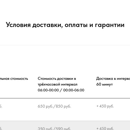
Условия доставки, оплаты и гарантии