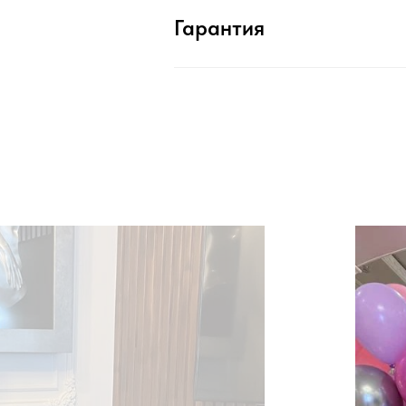
Гарантия