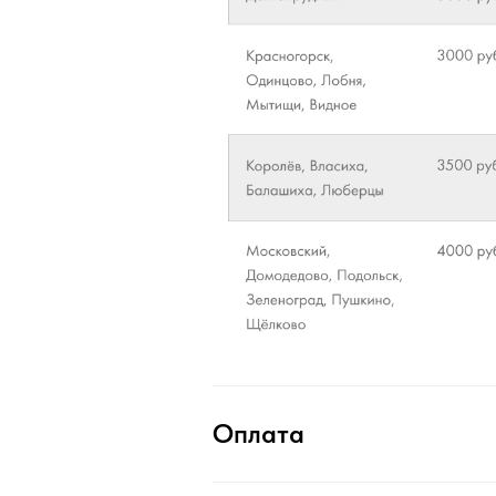
Оплата