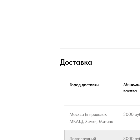
Доставка