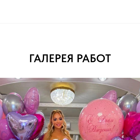
ГАЛЕРЕЯ РАБОТ