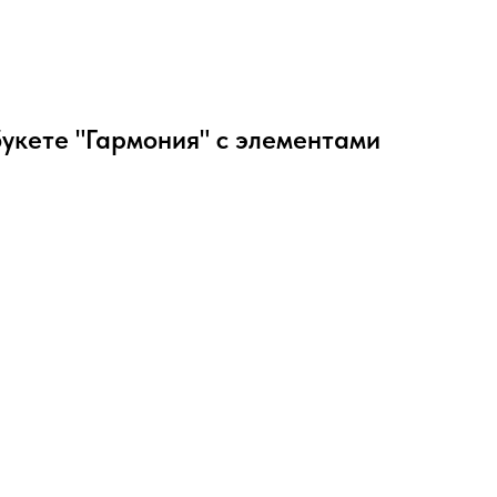
укете "Гармония" с элементами