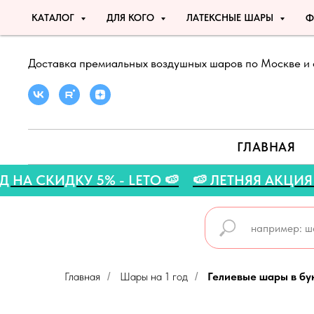
КАТАЛОГ
ДЛЯ КОГО
ЛАТЕКСНЫЕ ШАРЫ
Ф
Доставка премиальных воздушных шаров по Москве и 
ГЛАВНАЯ
ОМОКОД НА СКИДКУ 5% - LETO 🍉
🍉 ЛЕТНЯЯ
Главная
Шары на 1 год
Гелиевые шары в бу
/
/