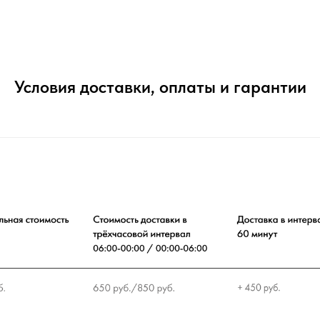
Условия доставки, оплаты и гарантии