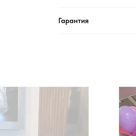
Гарантия