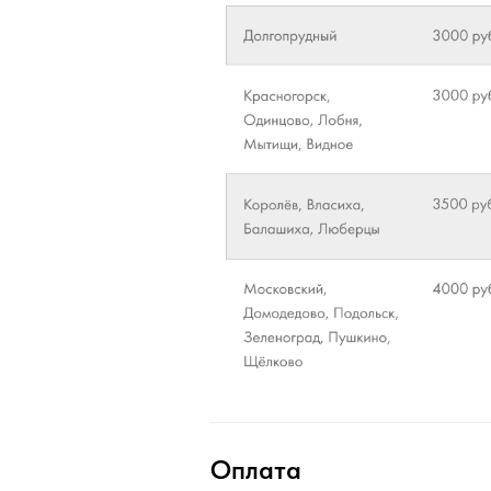
Оплата