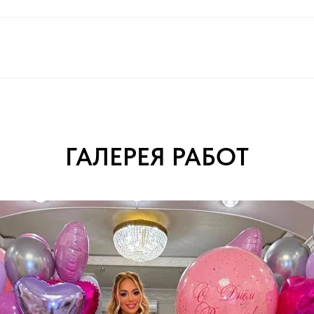
ГАЛЕРЕЯ РАБОТ