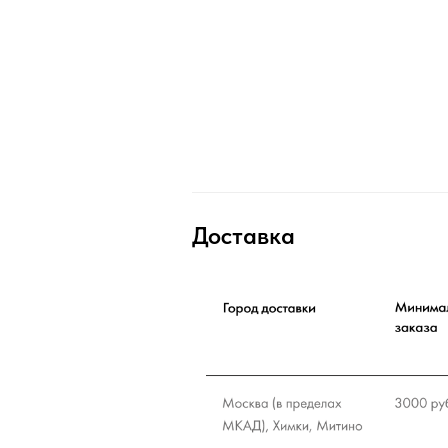
Доставка