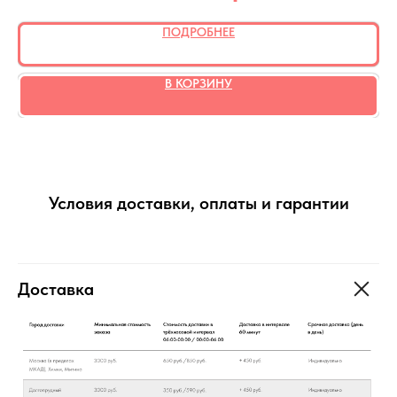
ПОДРОБНЕЕ
В КОРЗИНУ
Условия доставки, оплаты и гарантии
Доставка