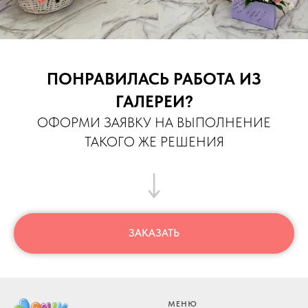
ПОНРАВИЛАСЬ РАБОТА ИЗ
ГАЛЕРЕИ?
ОФОРМИ ЗАЯВКУ НА ВЫПОЛНЕНИЕ
ТАКОГО ЖЕ РЕШЕНИЯ
ЗАКАЗАТЬ
МЕНЮ