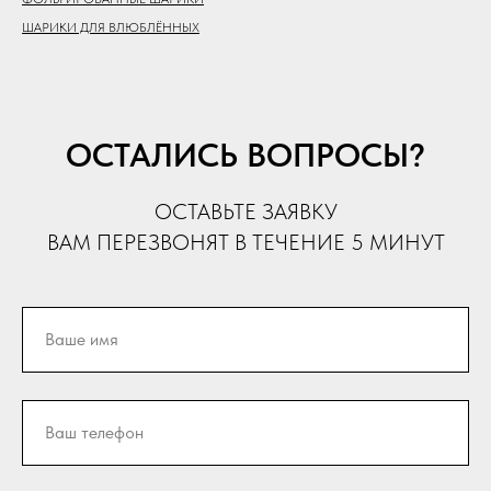
ШАРИКИ ДЛЯ ВЛЮБЛЁННЫХ
ОСТАЛИСЬ ВОПРОСЫ?
ОСТАВЬТЕ ЗАЯВКУ
ВАМ ПЕРЕЗВОНЯТ В ТЕЧЕНИЕ 5 МИНУТ