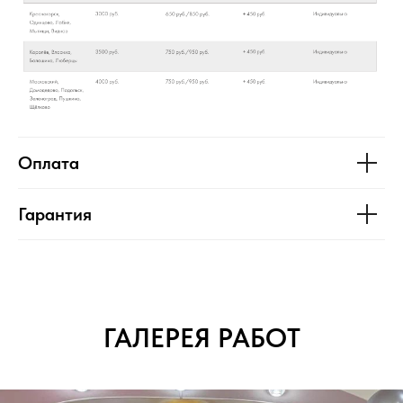
Оплата
Гарантия
ГАЛЕРЕЯ РАБОТ