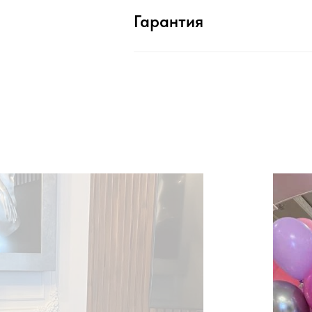
Гарантия