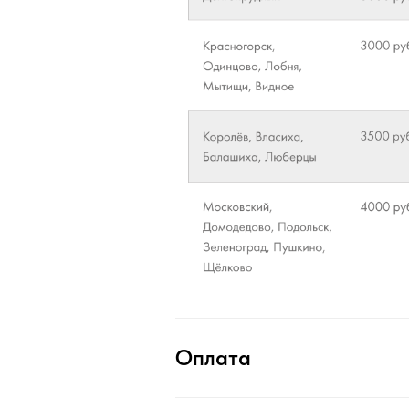
Оплата