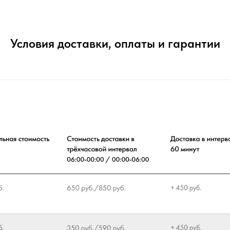
Условия доставки, оплаты и гарантии