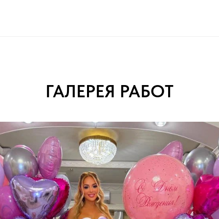
ГАЛЕРЕЯ РАБОТ