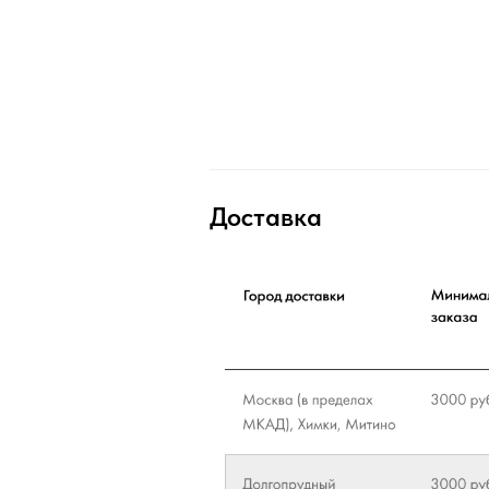
Доставка