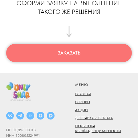
ОФОРМИ ЗАЯВКУ НА ВЫПОЛНЕНИЕ
ТАКОГО ЖЕ РЕШЕНИЯ
ЗАКАЗАТЬ
МЕНЮ
ГЛАВНАЯ
ОТЗЫВЫ
АКЦИИ
ДОСТАВКА И ОПЛАТА
ПОЛИТИКА
ИП ФЕДУЛОВ В.В.
КОНФИДЕНЦИАЛЬНОСТИ
ИНН 500805224991