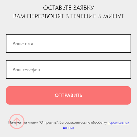
ОСТАВЬТЕ ЗАЯВКУ
ВАМ ПЕРЕЗВОНЯТ В ТЕЧЕНИЕ 5 МИНУТ
ОТПРАВИТЬ
Нажимая на кнопку "Отправить", Вы соглашаетесь на обработку
персональных
данных