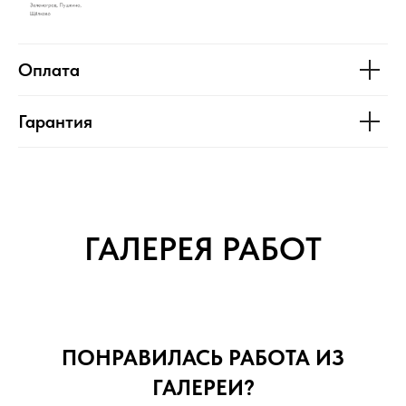
Оплата
Гарантия
ГАЛЕРЕЯ РАБОТ
ПОНРАВИЛАСЬ РАБОТА ИЗ
ГАЛЕРЕИ?