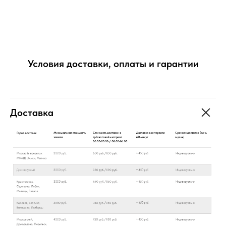
Условия доставки, оплаты и гарантии
Доставка