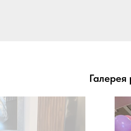
Галерея 