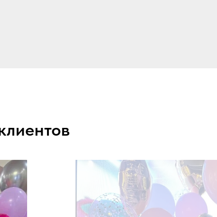
 клиентов