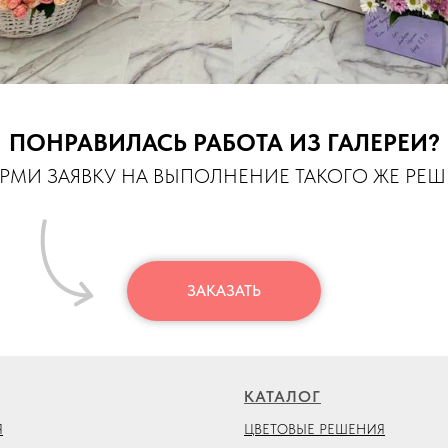
ПОНРАВИЛАСЬ РАБОТА ИЗ ГАЛЕРЕИ?
МИ ЗАЯВКУ НА ВЫПОЛНЕНИЕ ТАКОГО ЖЕ РЕ
ЗАКАЗАТЬ
КАТАЛОГ
Я
ЦВЕТОВЫЕ РЕШЕНИЯ