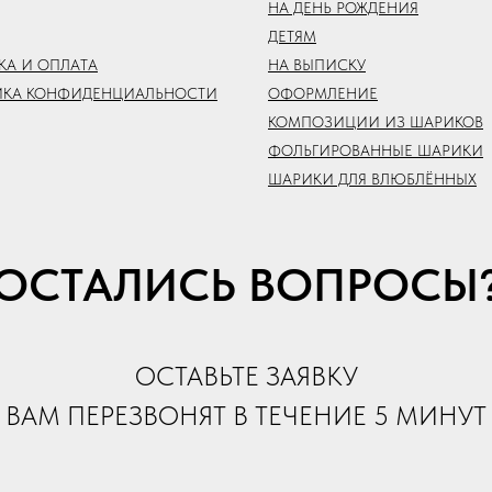
НА ДЕНЬ РОЖДЕНИЯ
ДЕТЯМ
КА И ОПЛАТА
НА ВЫПИСКУ
ИКА КОНФИДЕНЦИАЛЬНОСТИ
ОФОРМЛЕНИЕ
КОМПОЗИЦИИ ИЗ ШАРИКОВ
ФОЛЬГИРОВАННЫЕ ШАРИКИ
ШАРИКИ ДЛЯ ВЛЮБЛЁННЫХ
ОСТАЛИСЬ ВОПРОСЫ
ОСТАВЬТЕ ЗАЯВКУ
ВАМ ПЕРЕЗВОНЯТ В ТЕЧЕНИЕ 5 МИНУТ