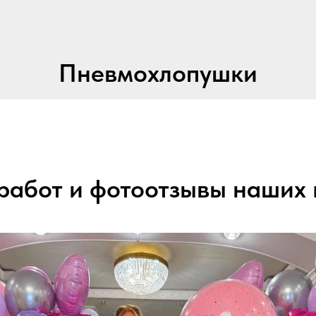
Пневмохлопушки
работ и фотоотзывы наших