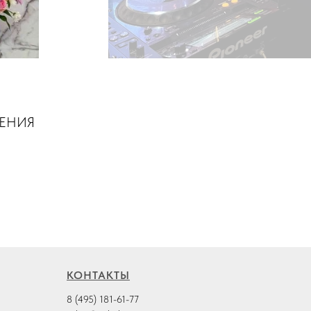
ШЕНИЯ
КОНТАКТЫ
8 (495) 181-61-77