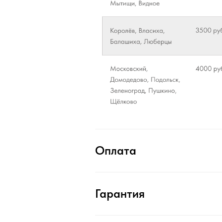
Оплата
Гарантия