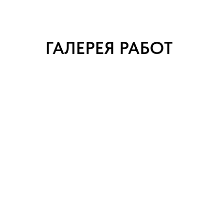
ГАЛЕРЕЯ РАБОТ