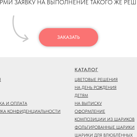
МИ ЗАЯВКУ НА ВЫПОЛНЕНИЕ ТАКОГО ЖЕ РЕ
ЗАКАЗАТЬ
КАТАЛОГ
Я
ЦВЕТОВЫЕ РЕШЕНИЯ
НА ДЕНЬ РОЖДЕНИЯ
ДЕТЯМ
КА И ОПЛАТА
НА ВЫПИСКУ
ИКА КОНФИДЕНЦИАЛЬНОСТИ
ОФОРМЛЕНИЕ
КОМПОЗИЦИИ ИЗ ШАРИКОВ
ФОЛЬГИРОВАННЫЕ ШАРИКИ
ШАРИКИ ДЛЯ ВЛЮБЛЁННЫХ