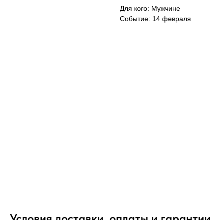
Для кого: Мужчине
Событие: 14 февраля
Условия доставки, оплаты и гарантии