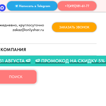
Написать в Telegram
+7(495)181-61-77
жедневно, круглосуточно
ЗАКАЗАТЬ ЗВОНОК
zakaz@onlyshar.ru
КОМПАНИЯ
О 31 АВГУСТА 🍉
🍉 ПРОМОКОД НА СКИДКУ 5%
ПОИСК