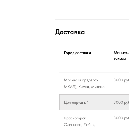
Доставка