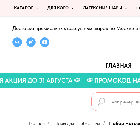
КАТАЛОГ
ДЛЯ КОГО
ЛАТЕКСНЫЕ ШАРЫ
Ф
Доставка премиальных воздушных шаров по Москве и 
ГЛАВНАЯ
ТНЯЯ АКЦИЯ ДО 31 АВГУСТА 🍉
🍉 ПРОМОКОД 
Главная
Шары для влюбленных
Набор матовы
/
/