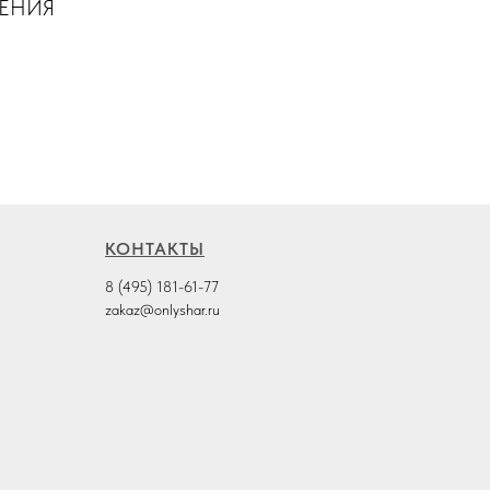
ШЕНИЯ
КОНТАКТЫ
8 (495) 181-61-77
zakaz@onlyshar.ru