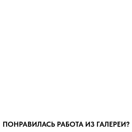
ПОНРАВИЛАСЬ РАБОТА ИЗ ГАЛЕРЕИ?