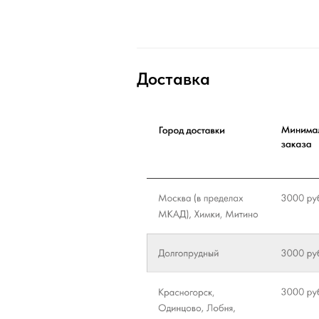
Доставка