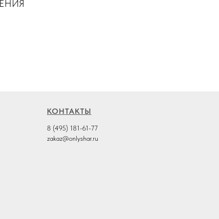
ШЕНИЯ
КОНТАКТЫ
8 (495) 181-61-77
zakaz@onlyshar.ru