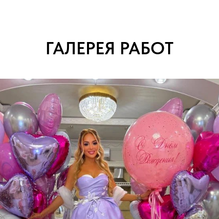
ГАЛЕРЕЯ РАБОТ