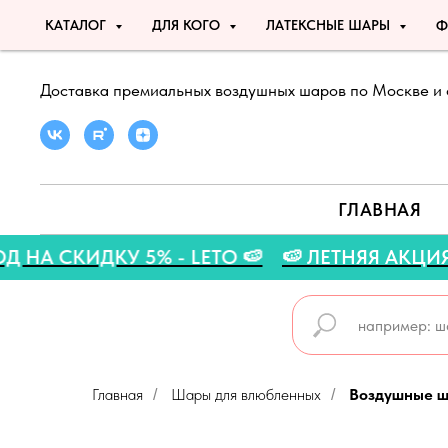
КАТАЛОГ
ДЛЯ КОГО
ЛАТЕКСНЫЕ ШАРЫ
Ф
Доставка премиальных воздушных шаров по Москве и 
ГЛАВНАЯ
ОМОКОД НА СКИДКУ 5% - LETO 🍉
🍉 ЛЕТНЯЯ 
Главная
Шары для влюбленных
Воздушные ш
/
/