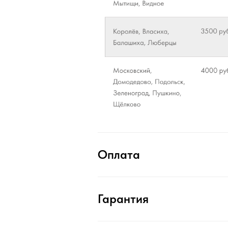
Оплата
Гарантия