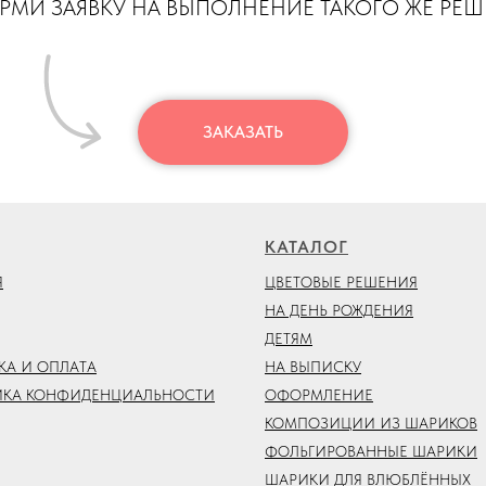
МИ ЗАЯВКУ НА ВЫПОЛНЕНИЕ ТАКОГО ЖЕ РЕ
ЗАКАЗАТЬ
КАТАЛОГ
Я
ЦВЕТОВЫЕ РЕШЕНИЯ
НА ДЕНЬ РОЖДЕНИЯ
ДЕТЯМ
КА И ОПЛАТА
НА ВЫПИСКУ
ИКА КОНФИДЕНЦИАЛЬНОСТИ
ОФОРМЛЕНИЕ
КОМПОЗИЦИИ ИЗ ШАРИКОВ
ФОЛЬГИРОВАННЫЕ ШАРИКИ
ШАРИКИ ДЛЯ ВЛЮБЛЁННЫХ