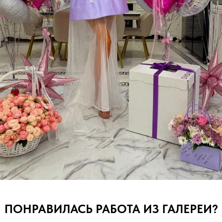
ПОНРАВИЛАСЬ РАБОТА ИЗ ГАЛЕРЕИ?