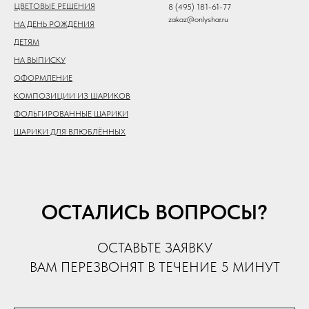
ЦВЕТОВЫЕ РЕШЕНИЯ
8 (495) 181-61-77
zakaz@onlyshar.ru
НА ДЕНЬ РОЖДЕНИЯ
ДЕТЯМ
НА ВЫПИСКУ
ОФОРМЛЕНИЕ
КОМПОЗИЦИИ ИЗ ШАРИКОВ
ФОЛЬГИРОВАННЫЕ ШАРИКИ
ШАРИКИ ДЛЯ ВЛЮБЛЁННЫХ
ОСТАЛИСЬ ВОПРОСЫ?
ОСТАВЬТЕ ЗАЯВКУ
ВАМ ПЕРЕЗВОНЯТ В ТЕЧЕНИЕ 5 МИНУТ