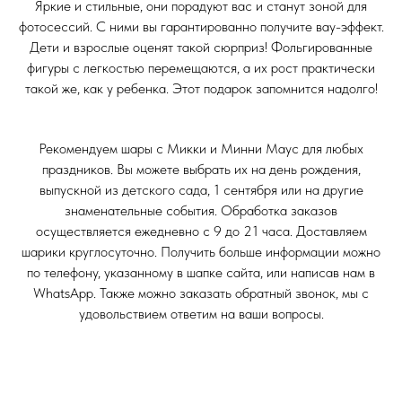
Яркие и стильные, они порадуют вас и станут зоной для
фотосессий. С ними вы гарантированно получите вау-эффект.
Дети и взрослые оценят такой сюрприз! Фольгированные
фигуры с легкостью перемещаются, а их рост практически
такой же, как у ребенка. Этот подарок запомнится надолго!
Рекомендуем шары с Микки и Минни Маус для любых
праздников. Вы можете выбрать их на день рождения,
выпускной из детского сада, 1 сентября или на другие
знаменательные события. Обработка заказов
осуществляется ежедневно с 9 до 21 часа. Доставляем
шарики круглосуточно. Получить больше информации можно
по телефону, указанному в шапке сайта, или написав нам в
WhatsApp. Также можно заказать обратный звонок, мы с
удовольствием ответим на ваши вопросы.