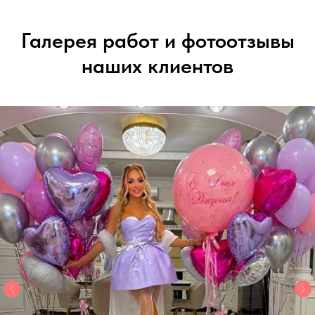
Галерея работ и фотоотзывы
наших клиентов