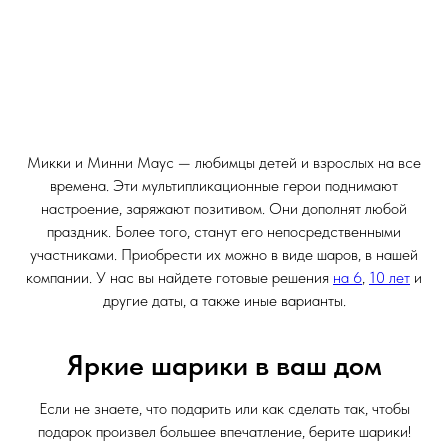
Микки и Минни Маус — любимцы детей и взрослых на все
времена. Эти мультипликационные герои поднимают
настроение, заряжают позитивом. Они дополнят любой
праздник. Более того, станут его непосредственными
участниками. Приобрести их можно в виде шаров, в нашей
компании. У нас вы найдете готовые решения
на 6
,
10 лет
и
другие даты, а также иные варианты.
Яркие шарики в ваш дом
Если не знаете, что подарить или как сделать так, чтобы
подарок произвел большее впечатление, берите шарики!