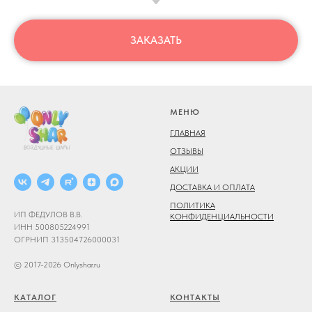
ЗАКАЗАТЬ
МЕНЮ
ГЛАВНАЯ
ОТЗЫВЫ
АКЦИИ
ДОСТАВКА И ОПЛАТА
ПОЛИТИКА
ИП ФЕДУЛОВ В.В.
КОНФИДЕНЦИАЛЬНОСТИ
ИНН 500805224991
ОГРНИП 313504726000031
© 2017-2026 Onlyshar.ru
КАТАЛОГ
КОНТАКТЫ