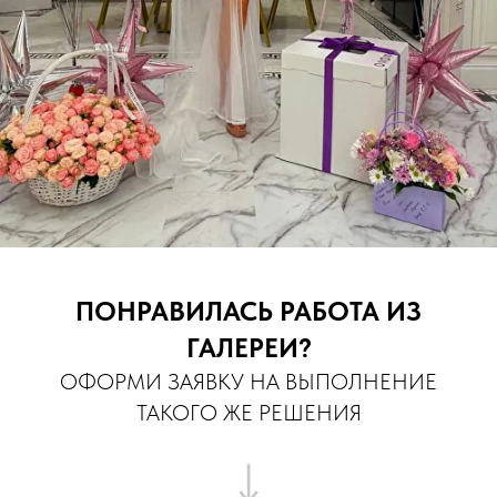
ПОНРАВИЛАСЬ РАБОТА ИЗ
ГАЛЕРЕИ?
ОФОРМИ ЗАЯВКУ НА ВЫПОЛНЕНИЕ
ТАКОГО ЖЕ РЕШЕНИЯ