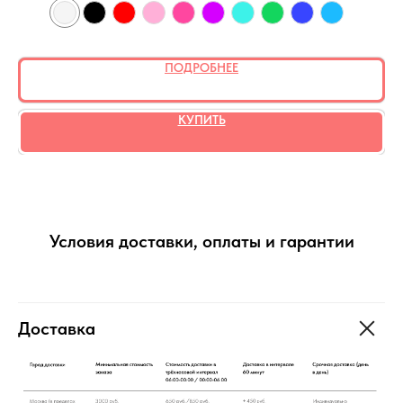
ПОДРОБНЕЕ
КУПИТЬ
Условия доставки, оплаты и гарантии
Доставка