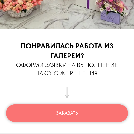
ПОНРАВИЛАСЬ РАБОТА ИЗ
ГАЛЕРЕИ?
ОФОРМИ ЗАЯВКУ НА ВЫПОЛНЕНИЕ
ТАКОГО ЖЕ РЕШЕНИЯ
ЗАКАЗАТЬ