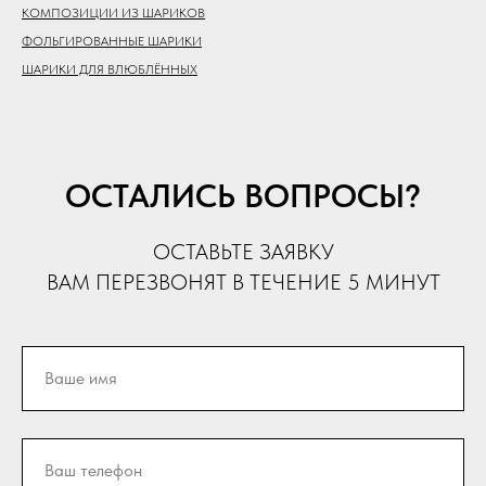
КОМПОЗИЦИИ ИЗ ШАРИКОВ
ФОЛЬГИРОВАННЫЕ ШАРИКИ
ШАРИКИ ДЛЯ ВЛЮБЛЁННЫХ
ОСТАЛИСЬ ВОПРОСЫ?
ОСТАВЬТЕ ЗАЯВКУ
ВАМ ПЕРЕЗВОНЯТ В ТЕЧЕНИЕ 5 МИНУТ