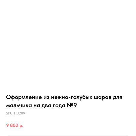
Оформление из нежно-голубых шаров для
мальчика на два года №9
SKU:
ПВ209
9 800
р.