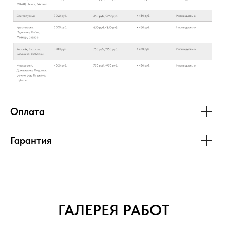
Оплата
Гарантия
ГАЛЕРЕЯ РАБОТ