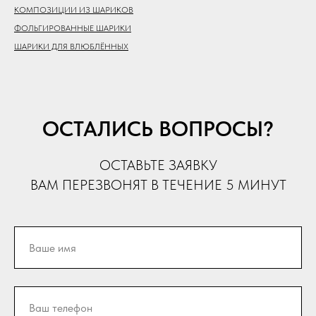
КОМПОЗИЦИИ ИЗ ШАРИКОВ
ФОЛЬГИРОВАННЫЕ ШАРИКИ
ШАРИКИ ДЛЯ ВЛЮБЛЁННЫХ
ОСТАЛИСЬ ВОПРОСЫ?
ОСТАВЬТЕ ЗАЯВКУ
ВАМ ПЕРЕЗВОНЯТ В ТЕЧЕНИЕ 5 МИНУТ