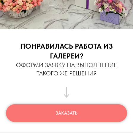
ПОНРАВИЛАСЬ РАБОТА ИЗ
ГАЛЕРЕИ?
ОФОРМИ ЗАЯВКУ НА ВЫПОЛНЕНИЕ
ТАКОГО ЖЕ РЕШЕНИЯ
ЗАКАЗАТЬ