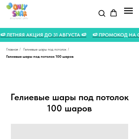

🍉 ЛЕТНЯЯ АКЦИЯ ДО 31 АВГУСТА 🍉
🍉 ПРОМОКОД НА
Главная
/
Гелиевые шары под потолок
/
Гелиевые шары под потолок 100 шаров
Гелиевые шары под потолок
100 шаров