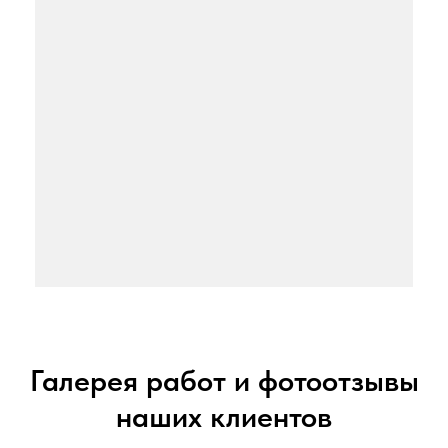
Галерея работ и фотоотзывы
наших клиентов