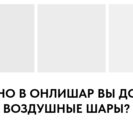
НО В ОНЛИШАР ВЫ Д
ВОЗДУШНЫЕ ШАРЫ?