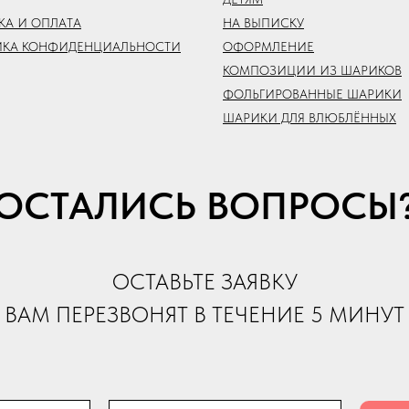
КА И ОПЛАТА
НА ВЫПИСКУ
ИКА КОНФИДЕНЦИАЛЬНОСТИ
ОФОРМЛЕНИЕ
КОМПОЗИЦИИ ИЗ ШАРИКОВ
ФОЛЬГИРОВАННЫЕ ШАРИКИ
ШАРИКИ ДЛЯ ВЛЮБЛЁННЫХ
ОСТАЛИСЬ ВОПРОСЫ
ОСТАВЬТЕ ЗАЯВКУ
ВАМ ПЕРЕЗВОНЯТ В ТЕЧЕНИЕ 5 МИНУТ