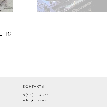
ШЕНИЯ
КОНТАКТЫ
8 (495) 181-61-77
zakaz@onlyshar.ru