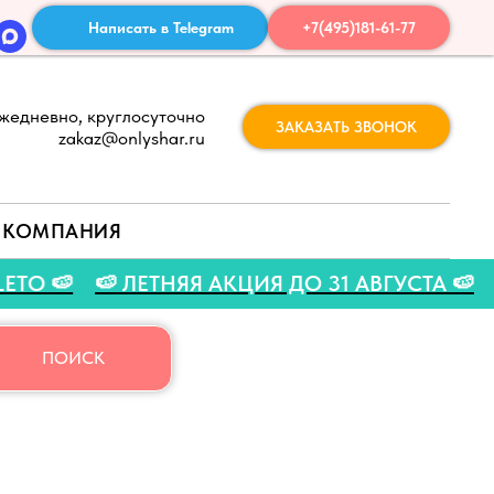
Написать в Telegram
+7(495)181-61-77
жедневно, круглосуточно
ЗАКАЗАТЬ ЗВОНОК
zakaz@onlyshar.ru
КОМПАНИЯ
% - LETO 🍉
🍉 ЛЕТНЯЯ АКЦИЯ ДО 31 АВГУСТ
ПОИСК