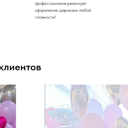
профессионалов реализует
оформление шариками любой
сложности!
 клиентов