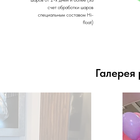
счет обработки шаров
специальным составом Hi-
float)
Галерея 