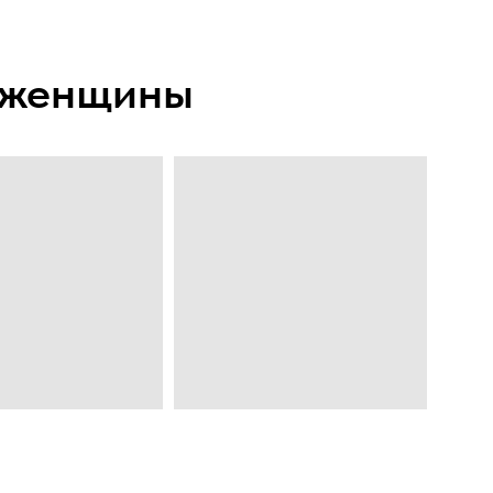
я женщины