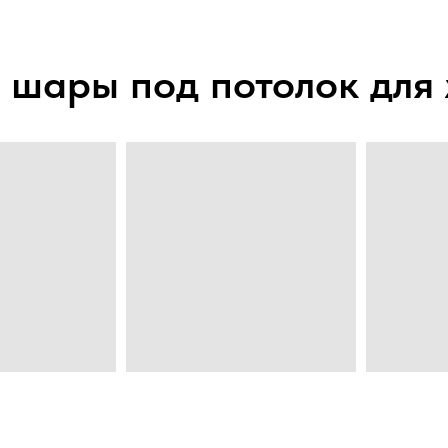
 шары под потолок дл