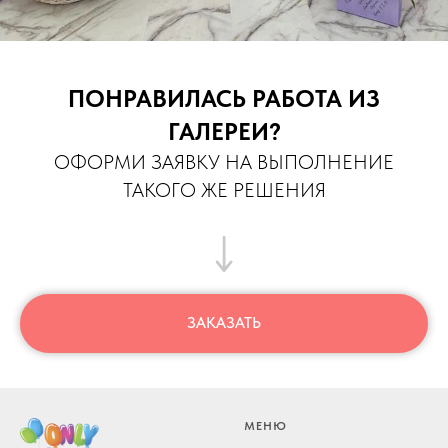
ПОНРАВИЛАСЬ РАБОТА ИЗ
ГАЛЕРЕИ?
ОФОРМИ ЗАЯВКУ НА ВЫПОЛНЕНИЕ
ТАКОГО ЖЕ РЕШЕНИЯ
ЗАКАЗАТЬ
МЕНЮ