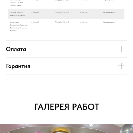
Оплата
Гарантия
ГАЛЕРЕЯ РАБОТ