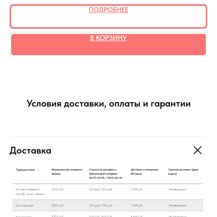
ПОДРОБНЕЕ
В КОРЗИНУ
Условия доставки, оплаты и гарантии
Доставка