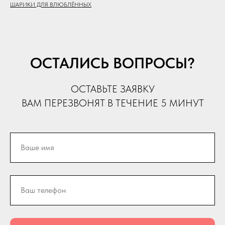
ШАРИКИ ДЛЯ ВЛЮБЛЁННЫХ
ОСТАЛИСЬ ВОПРОСЫ?
ОСТАВЬТЕ ЗАЯВКУ
ВАМ ПЕРЕЗВОНЯТ В ТЕЧЕНИЕ 5 МИНУТ