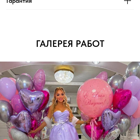
Гарантия
ГАЛЕРЕЯ РАБОТ