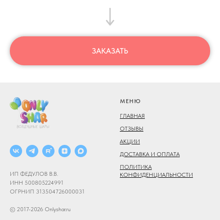
ЗАКАЗАТЬ
МЕНЮ
ГЛАВНАЯ
ОТЗЫВЫ
АКЦИИ
ДОСТАВКА И ОПЛАТА
ПОЛИТИКА
ИП ФЕДУЛОВ В.В.
КОНФИДЕНЦИАЛЬНОСТИ
ИНН 500805224991
ОГРНИП 313504726000031
© 2017-2026 Onlyshar.ru