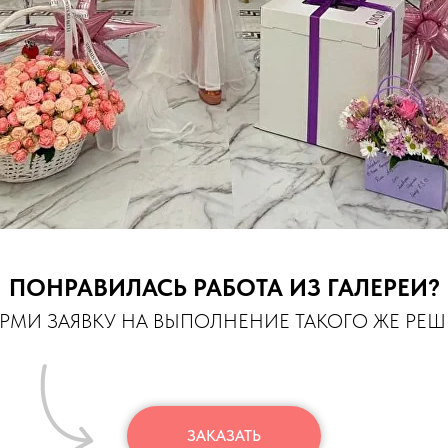
ПОНРАВИЛАСЬ РАБОТА ИЗ ГАЛЕРЕИ?
МИ ЗАЯВКУ НА ВЫПОЛНЕНИЕ ТАКОГО ЖЕ РЕ
ЗАКАЗАТЬ