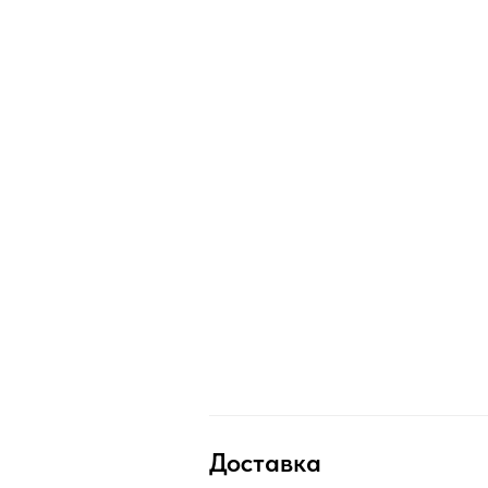
Доставка