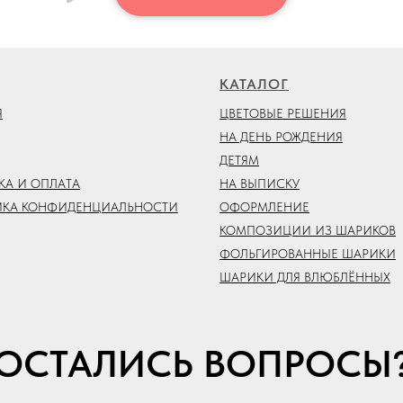
КАТАЛОГ
Я
ЦВЕТОВЫЕ РЕШЕНИЯ
НА ДЕНЬ РОЖДЕНИЯ
ДЕТЯМ
КА И ОПЛАТА
НА ВЫПИСКУ
ИКА КОНФИДЕНЦИАЛЬНОСТИ
ОФОРМЛЕНИЕ
КОМПОЗИЦИИ ИЗ ШАРИКОВ
ФОЛЬГИРОВАННЫЕ ШАРИКИ
ШАРИКИ ДЛЯ ВЛЮБЛЁННЫХ
ОСТАЛИСЬ ВОПРОСЫ