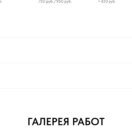
ГАЛЕРЕЯ РАБОТ