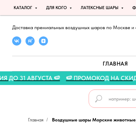
КАТАЛОГ
ДЛЯ КОГО
ЛАТЕКСНЫЕ ШАРЫ
Ф
Доставка премиальных воздушных шаров по Москве и 
ГЛАВНАЯ
Я АКЦИЯ ДО 31 АВГУСТА 🍉
🍉 ПРОМОКОД НА 
Главная
Воздушные шары Морские животные
/