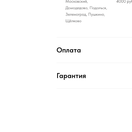
Оплата
Гарантия