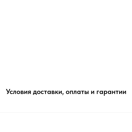
Условия доставки, оплаты и гарантии