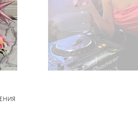
ШЕНИЯ