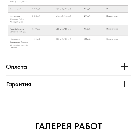
Оплата
Гарантия
ГАЛЕРЕЯ РАБОТ