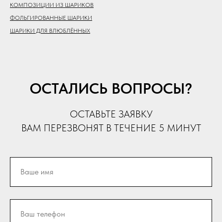
КОМПОЗИЦИИ ИЗ ШАРИКОВ
ФОЛЬГИРОВАННЫЕ ШАРИКИ
ШАРИКИ ДЛЯ ВЛЮБЛЁННЫХ
ОСТАЛИСЬ ВОПРОСЫ?
ОСТАВЬТЕ ЗАЯВКУ
ВАМ ПЕРЕЗВОНЯТ В ТЕЧЕНИЕ 5 МИНУТ