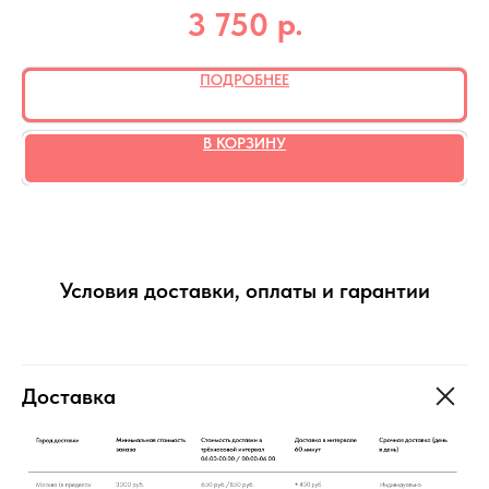
р.
3 750
ПОДРОБНЕЕ
В КОРЗИНУ
Условия доставки, оплаты и гарантии
Доставка