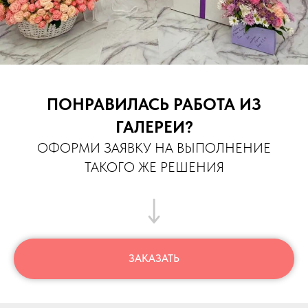
ПОНРАВИЛАСЬ РАБОТА ИЗ
ГАЛЕРЕИ?
ОФОРМИ ЗАЯВКУ НА ВЫПОЛНЕНИЕ
ТАКОГО ЖЕ РЕШЕНИЯ
ЗАКАЗАТЬ