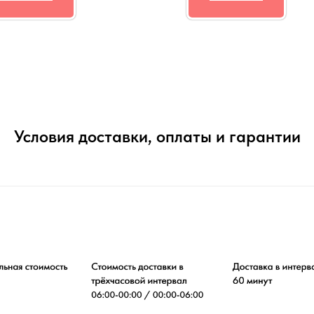
Условия доставки, оплаты и гарантии