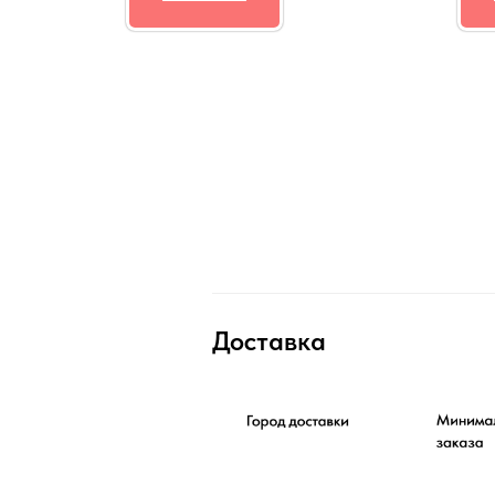
Доставка