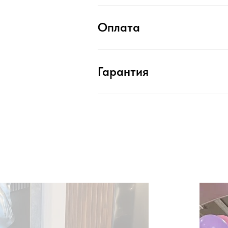
Оплата
Гарантия