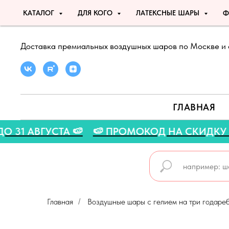
КАТАЛОГ
ДЛЯ КОГО
ЛАТЕКСНЫЕ ШАРЫ
Ф
Доставка премиальных воздушных шаров по Москве и 
ГЛАВНАЯ
АКЦИЯ ДО 31 АВГУСТА 🍉
🍉 ПРОМОКОД НА СК
Главная
Воздушные шары с гелием на три года реб
/