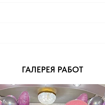
ГАЛЕРЕЯ РАБОТ