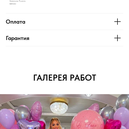
Оплата
Гарантия
ГАЛЕРЕЯ РАБОТ