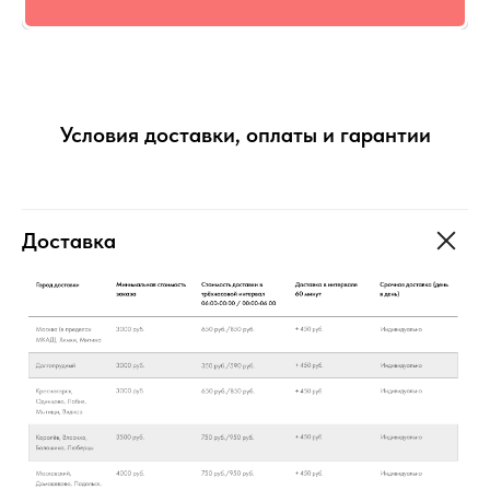
Условия доставки, оплаты и гарантии
Доставка