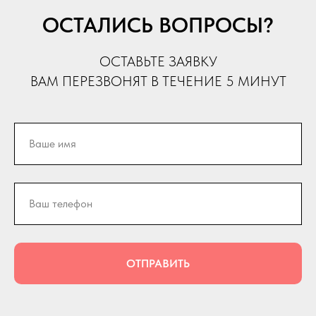
ОСТАЛИСЬ ВОПРОСЫ?
ОСТАВЬТЕ ЗАЯВКУ
ВАМ ПЕРЕЗВОНЯТ В ТЕЧЕНИЕ 5 МИНУТ
ОТПРАВИТЬ