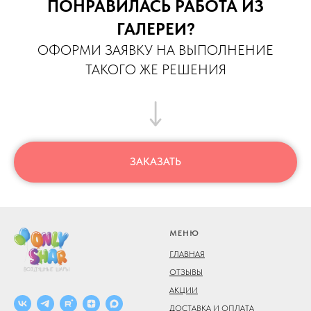
ПОНРАВИЛАСЬ РАБОТА ИЗ
ГАЛЕРЕИ?
ОФОРМИ ЗАЯВКУ НА ВЫПОЛНЕНИЕ
ТАКОГО ЖЕ РЕШЕНИЯ
ЗАКАЗАТЬ
МЕНЮ
ГЛАВНАЯ
ОТЗЫВЫ
АКЦИИ
ДОСТАВКА И ОПЛАТА