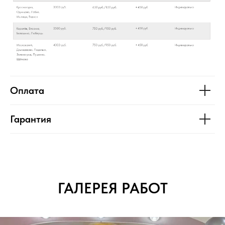
Оплата
Гарантия
ГАЛЕРЕЯ РАБОТ