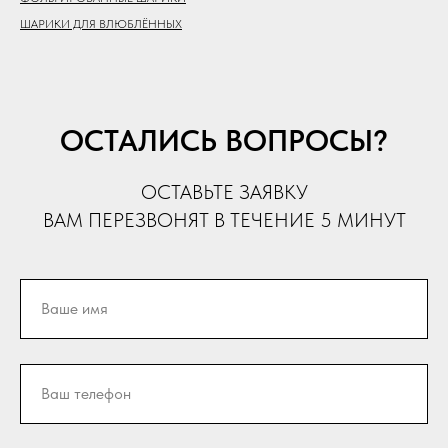
ШАРИКИ ДЛЯ ВЛЮБЛЁННЫХ
ОСТАЛИСЬ ВОПРОСЫ?
ОСТАВЬТЕ ЗАЯВКУ
ВАМ ПЕРЕЗВОНЯТ В ТЕЧЕНИЕ 5 МИНУТ