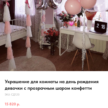
Украшение для комнаты на день рождения
девочки с прозрачным шаром конфетти
SKU:
СД120
15 820
р.