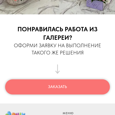
ПОНРАВИЛАСЬ РАБОТА ИЗ
ГАЛЕРЕИ?
ОФОРМИ ЗАЯВКУ НА ВЫПОЛНЕНИЕ
ТАКОГО ЖЕ РЕШЕНИЯ
ЗАКАЗАТЬ
МЕНЮ