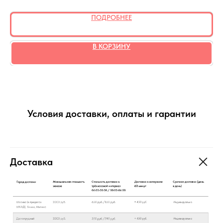
ПОДРОБНЕЕ
В КОРЗИНУ
Условия доставки, оплаты и гарантии
Доставка