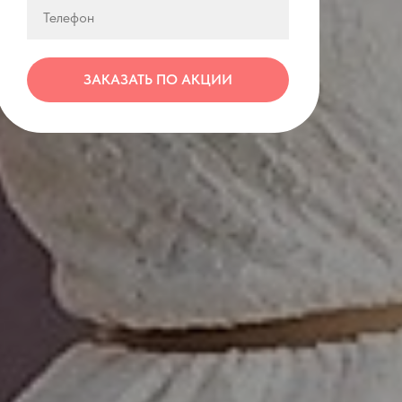
ЗАКАЗАТЬ ПО АКЦИИ