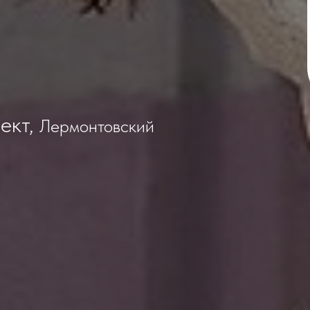
ект,
Лермонтовский