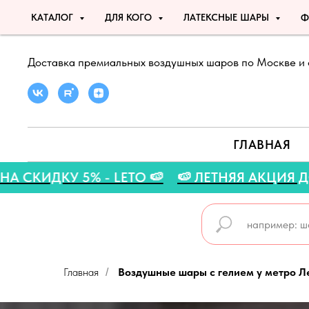
КАТАЛОГ
ДЛЯ КОГО
ЛАТЕКСНЫЕ ШАРЫ
Ф
Доставка премиальных воздушных шаров по Москве и 
ГЛАВНАЯ
 ПРОМОКОД НА СКИДКУ 5% - LETO 🍉
🍉 ЛЕТ
Главная
Воздушные шары с гелием у метро Л
/