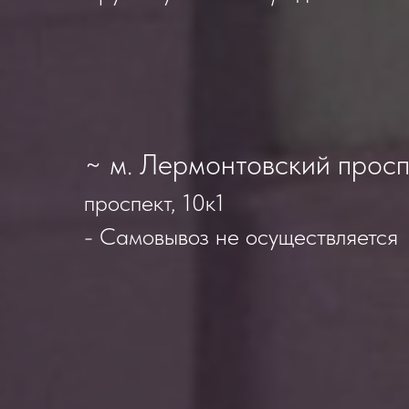
~ м. Лермонтовский просп
проспект, 10к1
- Самовывоз не осуществляется