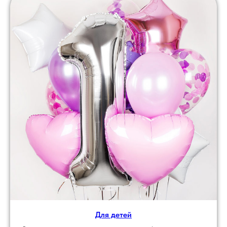
Для детей