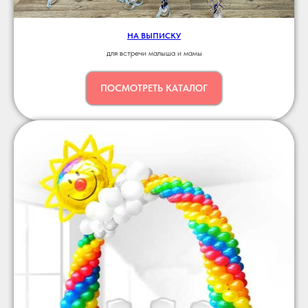
НА ВЫПИСКУ
для встречи малыша и мамы
ПОСМОТРЕТЬ КАТАЛОГ