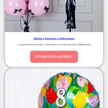
Шары с бантами и бабочками
стильные композиции с бантами из атласных лент, бабочками
ПОСМОТРЕТЬ КАТАЛОГ