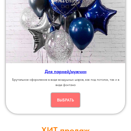
Для парней/мужчин
Брутальное оформление в виде воздушных шаров, как под потолок, так и в
виде фонтана
ВЫБРАТЬ
ХИТ продаж