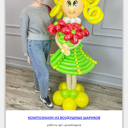
КОМПОЗИЦИИ ИЗ ВОЗДУШНЫХ ШАРИКОВ
работы арт-дизайнеров