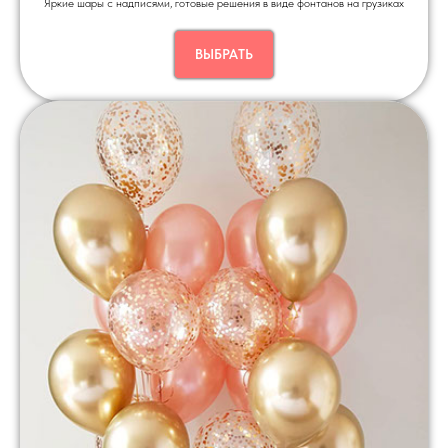
Яркие шары с надписями, готовые решения в виде фонтанов на грузиках
ВЫБРАТЬ