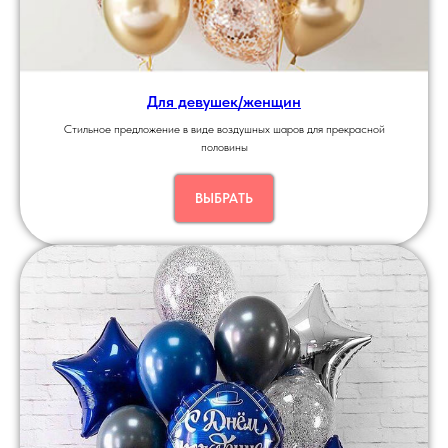
Для девушек/женщин
Стильное предложение в виде воздушных шаров для прекрасной
половины
ВЫБРАТЬ