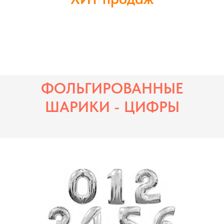
ФОЛЬГИРОВАННЫЕ
ШАРИКИ - ЦИФРЫ