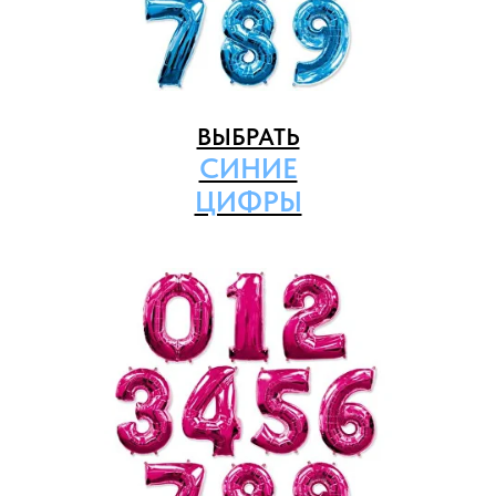
ВЫБРАТЬ
СИНИЕ
ЦИФРЫ