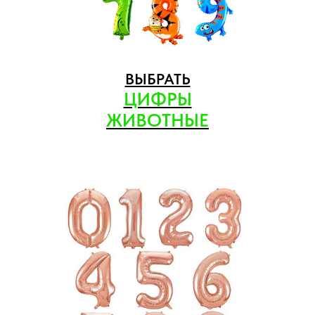
ВЫБРАТЬ
ЦИФРЫ
ЖИВОТНЫЕ