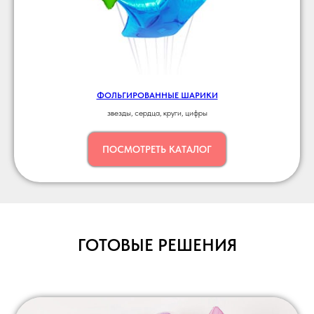
ФОЛЬГИРОВАННЫЕ ШАРИКИ
звезды, сердца, круги, цифры
ПОСМОТРЕТЬ КАТАЛОГ
ГОТОВЫЕ РЕШЕНИЯ