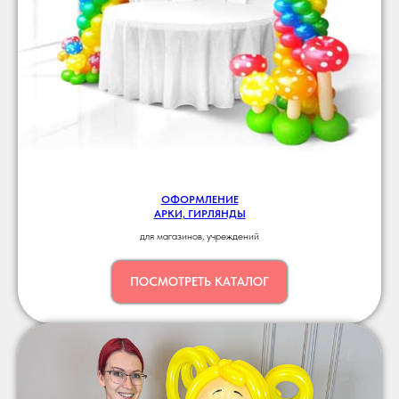
ОФОРМЛЕНИЕ
АРКИ, ГИРЛЯНДЫ
для магазинов, учреждений
ПОСМОТРЕТЬ КАТАЛОГ