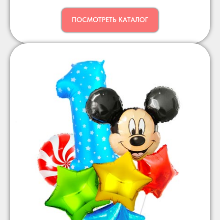
ПОСМОТРЕТЬ КАТАЛОГ