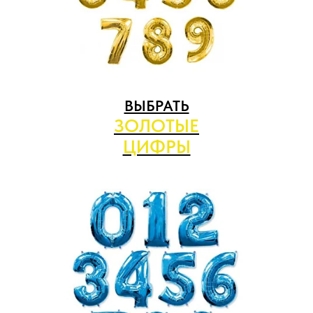
ВЫБРАТЬ
ЗОЛОТЫЕ
ЦИФРЫ