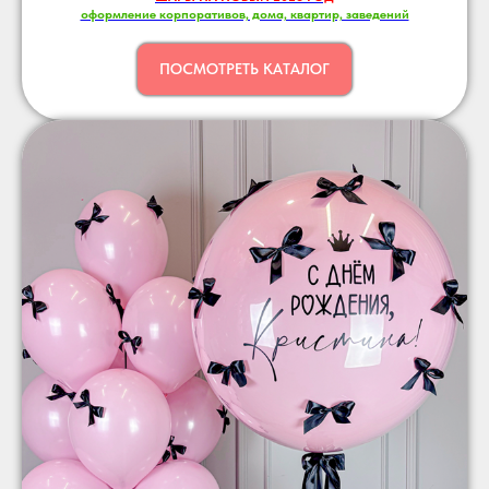
оформление корпоративов, дома, квартир, заведений
ПОСМОТРЕТЬ КАТАЛОГ