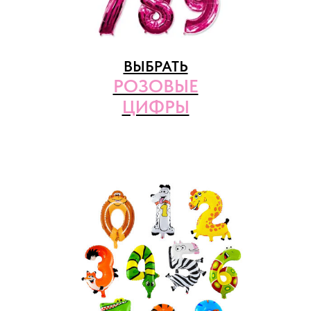
ВЫБРАТЬ
РОЗОВЫЕ
ЦИФРЫ