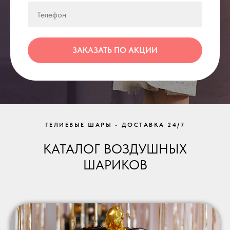
ЗАКАЗАТЬ ПО АКЦИИ
ГЕЛИЕВЫЕ ШАРЫ - ДОСТАВКА 24/7
КАТАЛОГ ВОЗДУШНЫХ
ШАРИКОВ