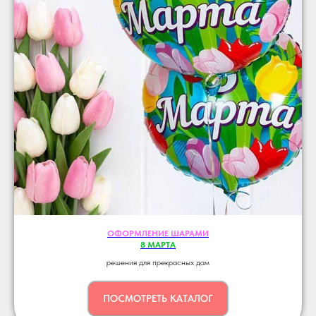
ОФОРМЛЕНИЕ ШАРАМИ
8 МАРТА
решения для прекрасных дам
ПОСМОТРЕТЬ КАТАЛОГ