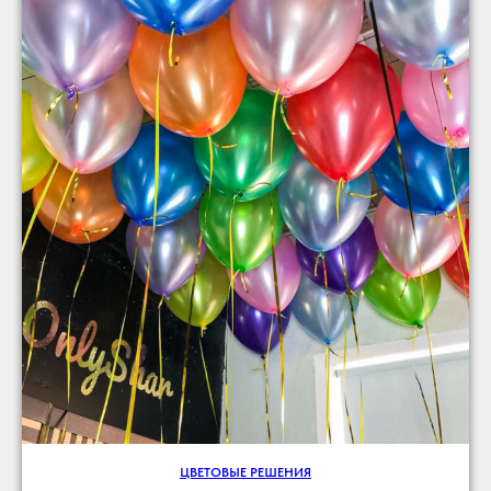
ЦВЕТОВЫЕ РЕШЕНИЯ