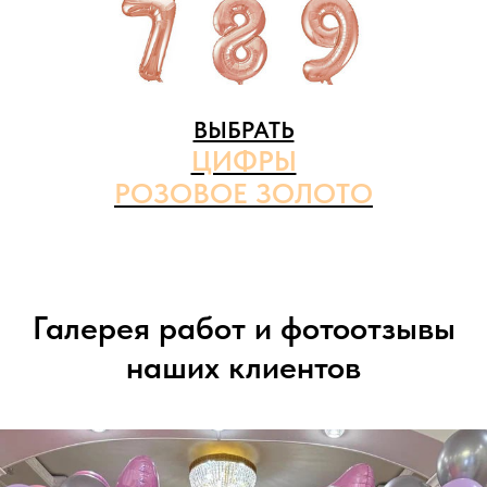
ВЫБРАТЬ
ЦИФРЫ
РОЗОВОЕ ЗОЛОТО
Галерея работ и фотоотзывы
наших клиентов