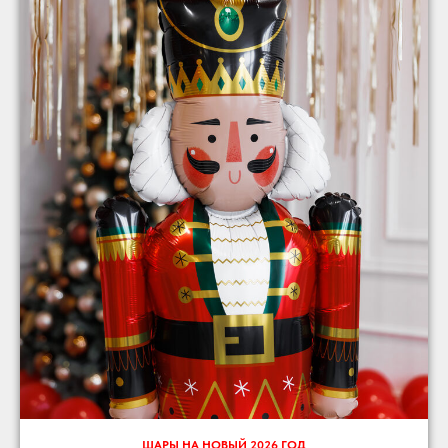
ШАРЫ НА НОВЫЙ 2026 ГОД