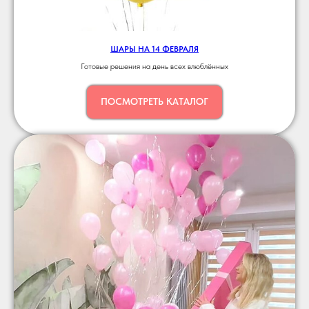
ШАРЫ НА 14 ФЕВРАЛЯ
Готовые решения на день всех влюблённых
ПОСМОТРЕТЬ КАТАЛОГ