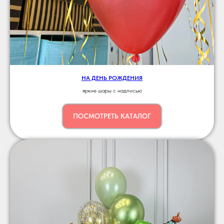
НА ДЕНЬ РОЖДЕНИЯ
яркие шары с надписью
ПОСМОТРЕТЬ КАТАЛОГ