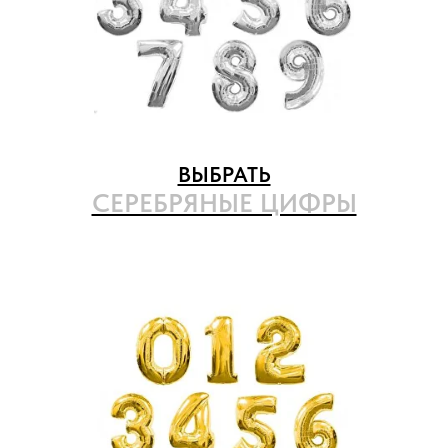
ВЫБРАТЬ
СЕРЕБРЯНЫЕ ЦИФРЫ