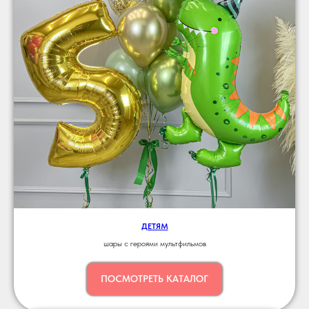
ДЕТЯМ
шары с героями мультфильмов
ПОСМОТРЕТЬ КАТАЛОГ