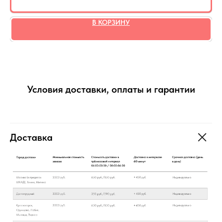
В КОРЗИНУ
Условия доставки, оплаты и гарантии
Доставка