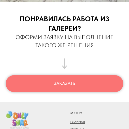
ПОНРАВИЛАСЬ РАБОТА ИЗ
ГАЛЕРЕИ?
ОФОРМИ ЗАЯВКУ НА ВЫПОЛНЕНИЕ
ТАКОГО ЖЕ РЕШЕНИЯ
ЗАКАЗАТЬ
МЕНЮ
ГЛАВНАЯ