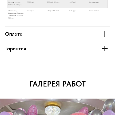
Оплата
Гарантия
ГАЛЕРЕЯ РАБОТ