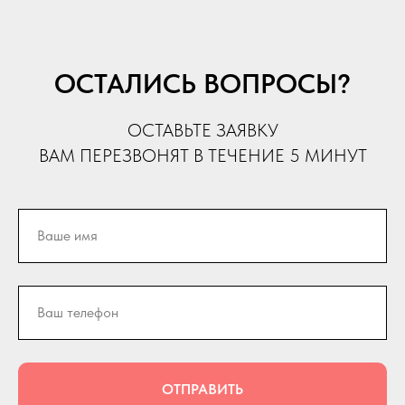
ОСТАЛИСЬ ВОПРОСЫ?
ОСТАВЬТЕ ЗАЯВКУ
ВАМ ПЕРЕЗВОНЯТ В ТЕЧЕНИЕ 5 МИНУТ
ОТПРАВИТЬ